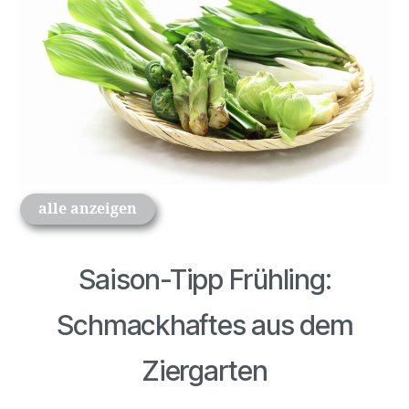
alle anzeigen
Saison-Tipp Frühling:
Schmackhaftes aus dem
Ziergarten