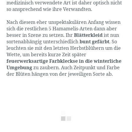
medizinisch verwendete Art ist daher optisch nicht
so ansprechend wie ihre Verwandten.
Nach diesem eher unspektakulären Anfang wissen
sich die restlichen 5 Hamamelis-Arten dann aber
besser in Szene zu setzen. Ihr
Blätterkleid
ist nun
sortenabhängig unterschiedlich
bunt gefärbt
. So
leuchten sie mit den letzten Herbstblühern um die
Wette, um bereits kurze Zeit später
feuerwerksartige Farbkleckse in die winterliche
Umgebung
zu zaubern. Auch Zeitpunkt und Farbe
der Blüten hängen von der jeweiligen Sorte ab.