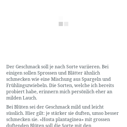
Der Geschmack soll je nach Sorte variieren. Bei
einigen sollen Sprossen und Blätter ähnlich
schmecken wie eine Mischung aus Spargeln und
Frühlingszwiebeln. Die Sorten, welche ich bereits
probiert habe, erinnern mich persönlich eher an
milden Lauch.
Bei Blüten sei der Geschmack mild und leicht
süsslich. Hier gilt: je stärker sie duften, umso besser
schmecken sie. «Hosta plantaginea» mit grossen
duftenden Blüten soll die Sorte mit den