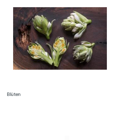
Blüten