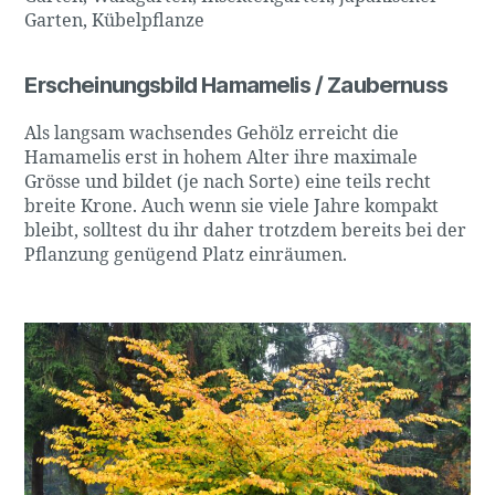
Garten, Kübelpflanze
Erscheinungsbild Hamamelis / Zaubernuss
Als langsam wachsendes Gehölz erreicht die
Hamamelis erst in hohem Alter ihre maximale
Grösse und bildet (je nach Sorte) eine teils recht
breite Krone. Auch wenn sie viele Jahre kompakt
bleibt, solltest du ihr daher trotzdem bereits bei der
Pflanzung genügend Platz einräumen.