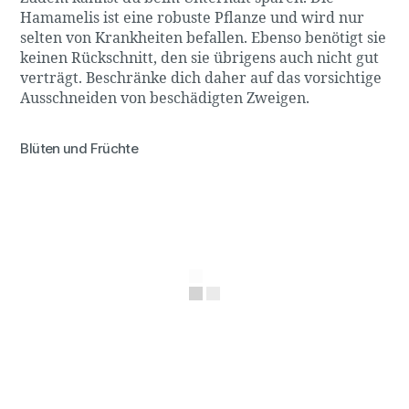
Hamamelis ist eine robuste Pflanze und wird nur
selten von Krankheiten befallen. Ebenso benötigt sie
keinen Rückschnitt, den sie übrigens auch nicht gut
verträgt. Beschränke dich daher auf das vorsichtige
Ausschneiden von beschädigten Zweigen.
Blüten und Früchte