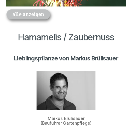
alle anzeigen
Hamamelis / Zaubernuss
Lieblingspflanze von Markus Brülisauer
Markus Brülisauer
(Bauführer Gartenpflege)