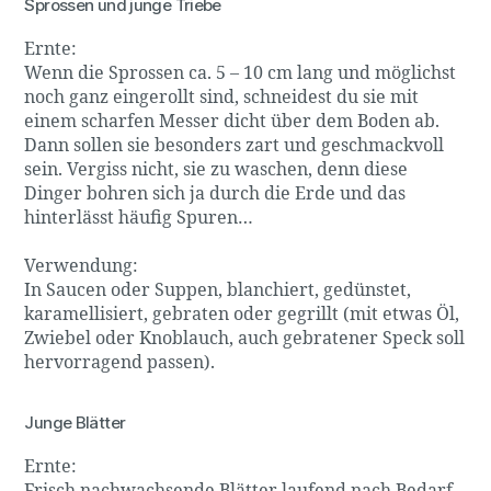
Sprossen und junge Triebe
Ernte:
Wenn die Sprossen ca. 5 – 10 cm lang und möglichst
noch ganz eingerollt sind, schneidest du sie mit
einem scharfen Messer dicht über dem Boden ab.
Dann sollen sie besonders zart und geschmackvoll
sein. Vergiss nicht, sie zu waschen, denn diese
Dinger bohren sich ja durch die Erde und das
hinterlässt häufig Spuren…
Verwendung:
In Saucen oder Suppen, blanchiert, gedünstet,
karamellisiert, gebraten oder gegrillt (mit etwas Öl,
Zwiebel oder Knoblauch, auch gebratener Speck soll
hervorragend passen).
Junge Blätter
Ernte: