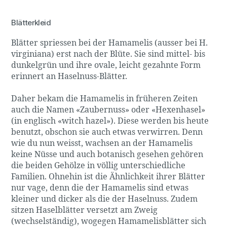
Blätterkleid
Blätter spriessen bei der Hamamelis (ausser bei H.
virginiana) erst nach der Blüte. Sie sind mittel- bis
dunkelgrün und ihre ovale, leicht gezahnte Form
erinnert an Haselnuss-Blätter.
Daher bekam die Hamamelis in früheren Zeiten
auch die Namen «Zaubernuss» oder «Hexenhasel»
(in englisch «witch hazel»). Diese werden bis heute
benutzt, obschon sie auch etwas verwirren. Denn
wie du nun weisst, wachsen an der Hamamelis
keine Nüsse und auch botanisch gesehen gehören
die beiden Gehölze in völlig unterschiedliche
Familien. Ohnehin ist die Ähnlichkeit ihrer Blätter
nur vage, denn die der Hamamelis sind etwas
kleiner und dicker als die der Haselnuss. Zudem
sitzen Haselblätter versetzt am Zweig
(wechselständig), wogegen Hamamelisblätter sich