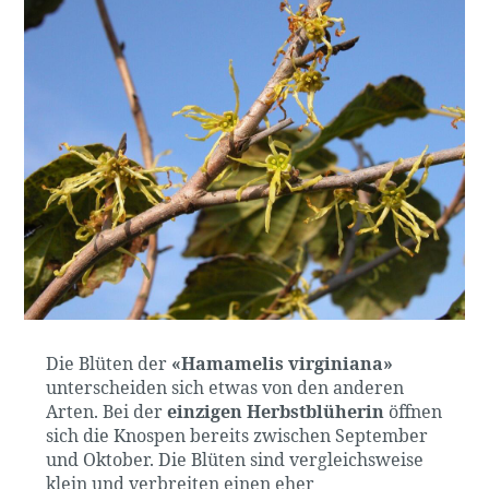
Die Blüten der
«Hamamelis virginiana»
unterscheiden sich etwas von den anderen
Arten. Bei der
einzigen Herbstblüherin
öffnen
sich die Knospen bereits zwischen September
und Oktober. Die Blüten sind vergleichsweise
klein und verbreiten einen eher