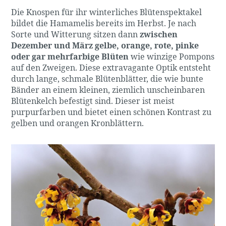
Die Knospen für ihr winterliches Blütenspektakel
bildet die Hamamelis bereits im Herbst. Je nach
Sorte und Witterung sitzen dann
zwischen
Dezember und März gelbe, orange, rote, pinke
oder gar mehrfarbige Blüten
wie winzige Pompons
auf den Zweigen. Diese extravagante Optik entsteht
durch lange, schmale Blütenblätter, die wie bunte
Bänder an einem kleinen, ziemlich unscheinbaren
Blütenkelch befestigt sind. Dieser ist meist
purpurfarben und bietet einen schönen Kontrast zu
gelben und orangen Kronblättern.