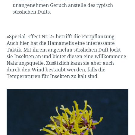
unangenehmen Geruch anstelle des typisch
süsslichen Dufts.
«Special-Effect Nr. 2» betrifft die Fortpflanzung.
Auch hier hat die Hamamelis eine interessante
Taktik. Mit ihrem angenehm süsslichen Duft lockt
sie Insekten an und bietet diesen eine willkommene
Nahrungsquelle. Zusätzlich kann sie aber auch
durch den Wind bestäubt werden, falls die
Temperaturen für Insekten zu kalt sind.