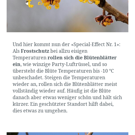
Und hier kommt nun der «Special-Effect Nr. 1»:
Als
Frostschutz
bei allzu eisigen
Temperaturen
rollen sich die Blütenblätter
ein
, wie winzige Party-Luftrüssel, und so
übersteht die Blüte Temperaturen bis -10 °C
unbeschadet. Steigen die Temperaturen
wieder an, rollen sich die Blütenblätter meist
vollständig wieder auf. Häufig ist die Blüte
danach aber etwas weniger schön und hält sich
kürzer. Ein geschützter Standort hilft dabei,
dies etwas zu umgehen.