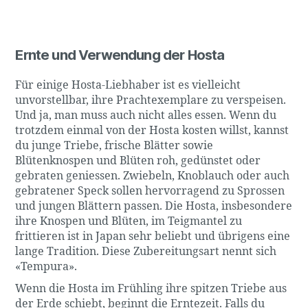
Ernte und Verwendung der Hosta
Für einige Hosta-Liebhaber ist es vielleicht
unvorstellbar, ihre Prachtexemplare zu verspeisen.
Und ja, man muss auch nicht alles essen. Wenn du
trotzdem einmal von der Hosta kosten willst, kannst
du junge Triebe, frische Blätter sowie
Blütenknospen und Blüten roh, gedünstet oder
gebraten geniessen. Zwiebeln, Knoblauch oder auch
gebratener Speck sollen hervorragend zu Sprossen
und jungen Blättern passen. Die Hosta, insbesondere
ihre Knospen und Blüten, im Teigmantel zu
frittieren ist in Japan sehr beliebt und übrigens eine
lange Tradition. Diese Zubereitungsart nennt sich
«Tempura».
Wenn die Hosta im Frühling ihre spitzen Triebe aus
der Erde schiebt, beginnt die Erntezeit. Falls du