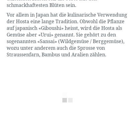
schmackhaftesten Blüten sein.
Vor allem in Japan hat die kulinarische Verwendung
der Hosta eine lange Tradition. Obwohl die Pflanze
auf japanisch «Giboushi» heisst, wird die Hosta als
Gemüse aber «Urui» genannt. Sie gehört zu den
sogenannten «Sansai» (Wildgemüse / Berggemüse),
wozu unter anderem auch die Sprosse von
Straussenfarn, Bambus und Aralien zählen.