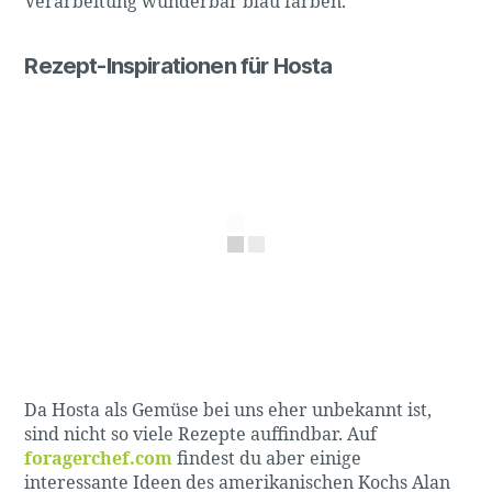
Verarbeitung wunderbar blau färben.
Rezept-Inspirationen für Hosta
Da Hosta als Gemüse bei uns eher unbekannt ist,
sind nicht so viele Rezepte auffindbar. Auf
foragerchef.com
findest du aber einige
interessante Ideen des amerikanischen Kochs Alan