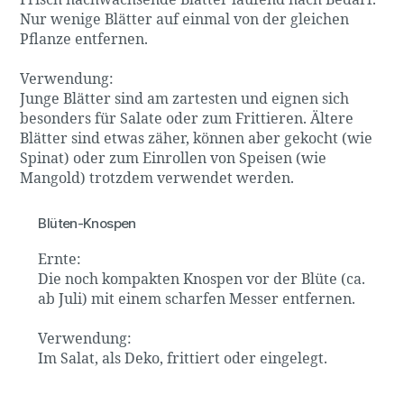
Frisch nachwachsende Blätter laufend nach Bedarf.
Nur wenige Blätter auf einmal von der gleichen
Pflanze entfernen.
Verwendung:
Junge Blätter sind am zartesten und eignen sich
besonders für Salate oder zum Frittieren. Ältere
Blätter sind etwas zäher, können aber gekocht (wie
Spinat) oder zum Einrollen von Speisen (wie
Mangold) trotzdem verwendet werden.
Blüten-Knospen
Ernte:
Die noch kompakten Knospen vor der Blüte (ca.
ab Juli) mit einem scharfen Messer entfernen.
Verwendung:
Im Salat, als Deko, frittiert oder eingelegt.