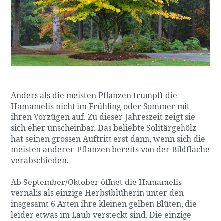
Anders als die meisten Pflanzen trumpft die
Hamamelis nicht im Frühling oder Sommer mit
ihren Vorzügen auf. Zu dieser Jahreszeit zeigt sie
sich eher unscheinbar. Das beliebte Solitärgehölz
hat seinen grossen Auftritt erst dann, wenn sich die
meisten anderen Pflanzen bereits von der Bildfläche
verabschieden.
Ab September/Oktober öffnet die Hamamelis
vernalis als einzige Herbstblüherin unter den
insgesamt 6 Arten ihre kleinen gelben Blüten, die
leider etwas im Laub versteckt sind. Die einzige