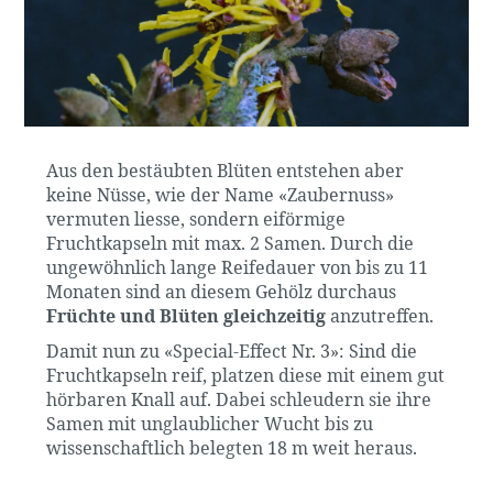
Aus den bestäubten Blüten entstehen aber
keine Nüsse, wie der Name «Zaubernuss»
vermuten liesse, sondern eiförmige
Fruchtkapseln mit max. 2 Samen. Durch die
ungewöhnlich lange Reifedauer von bis zu 11
Monaten sind an diesem Gehölz durchaus
Früchte und Blüten gleichzeitig
anzutreffen.
Damit nun zu «Special-Effect Nr. 3»: Sind die
Fruchtkapseln reif, platzen diese mit einem gut
hörbaren Knall auf. Dabei schleudern sie ihre
Samen mit unglaublicher Wucht bis zu
wissenschaftlich belegten 18 m weit heraus.