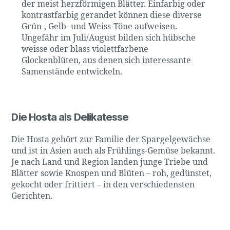
der meist herzförmigen Blätter. Einfarbig oder
kontrastfarbig gerandet können diese diverse
Grün-, Gelb- und Weiss-Töne aufweisen.
Ungefähr im Juli/August bilden sich hübsche
weisse oder blass violettfarbene
Glockenblüten, aus denen sich interessante
Samenstände entwickeln.
Die Hosta als Delikatesse
Die Hosta gehört zur Familie der Spargelgewächse
und ist in Asien auch als Frühlings-Gemüse bekannt.
Je nach Land und Region landen junge Triebe und
Blätter sowie Knospen und Blüten – roh, gedünstet,
gekocht oder frittiert – in den verschiedensten
Gerichten.