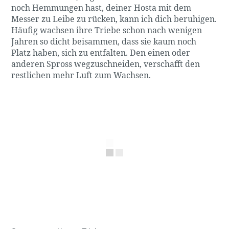
noch Hemmungen hast, deiner Hosta mit dem
Messer zu Leibe zu rücken, kann ich dich beruhigen.
Häufig wachsen ihre Triebe schon nach wenigen
Jahren so dicht beisammen, dass sie kaum noch
Platz haben, sich zu entfalten. Den einen oder
anderen Spross wegzuschneiden, verschafft den
restlichen mehr Luft zum Wachsen.