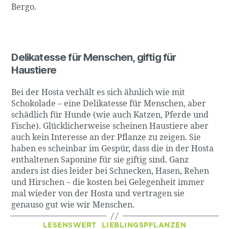
Bergo.
Delikatesse für Menschen, giftig für
Haustiere
Bei der Hosta verhält es sich ähnlich wie mit
Schokolade – eine Delikatesse für Menschen, aber
schädlich für Hunde (wie auch Katzen, Pferde und
Fische). Glücklicherweise scheinen Haustiere aber
auch kein Interesse an der Pflanze zu zeigen. Sie
haben es scheinbar im Gespür, dass die in der Hosta
enthaltenen Saponine für sie giftig sind. Ganz
anders ist dies leider bei Schnecken, Hasen, Rehen
und Hirschen – die kosten bei Gelegenheit immer
mal wieder von der Hosta und vertragen sie
genauso gut wie wir Menschen.
Kategorien
LESENSWERT
LIEBLINGSPFLANZEN