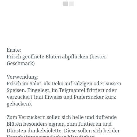
Ernte:
Frisch geöffnete Blüten abpflücken (bester
Geschmack)
Verwendung:
Frisch im Salat, als Deko auf salzigen oder süssen
Speisen. Eingelegt, im Teigmantel frittiert oder
verzuckert (mit Eiweiss und Puderzucker kurz
gebacken).
Zum Verzuckern sollen sich helle und duftende
Blüten besonders eignen, zum Frittieren und
Dünsten dunkelviolette. Diese sollen sich bei der