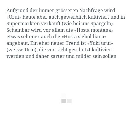
Aufgrund der immer grösseren Nachfrage wird
«Urui» heute aber auch gewerblich kultiviert und in
Supermärkten verkauft (wie bei uns Spargeln).
Scheinbar wird vor allem die «Hosta montana»
etwas seltener auch die «Hosta sieboldiana»
angebaut. Ein eher neuer Trend ist «Yuki urui»
(weisse Urui), die vor Licht geschützt kultiviert
werden und daher zarter und milder sein sollen.