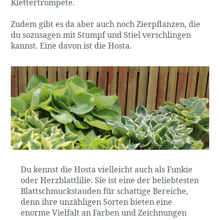
Klettertrompete.
Zudem gibt es da aber auch noch Zierpflanzen, die
du sozusagen mit Stumpf und Stiel verschlingen
kannst. Eine davon ist die Hosta.
Du kennst die Hosta vielleicht auch als Funkie
oder Herzblattlilie. Sie ist eine der beliebtesten
Blattschmuckstauden für schattige Bereiche,
denn ihre unzähligen Sorten bieten eine
enorme Vielfalt an Farben und Zeichnungen