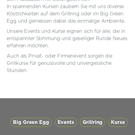
In spannenden Kursen zaubern Sie mit uns diverse
Köstlichkeiten auf dem Grillring oder im Big Green
Egg und geniessen dabei das einmalige Ambiente.
Unsere Events und Kurse eignen sich für alle, die in
entspannter Stimmung und geselliger Runde Neues
erfahren möchten.
Auch als Privat- oder Firmenevent sorgen die
Grillkurse für genussvolle und unvergessliche
Stunden.
Big Green Egg
Events
Grillring
Kurse