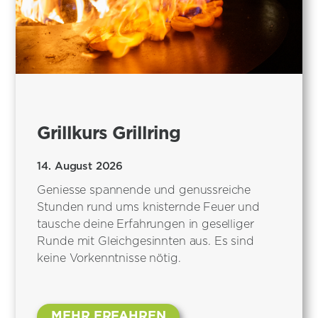
Grillkurs Grillring
14. August 2026
Geniesse spannende und genussreiche
Stunden rund ums knisternde Feuer und
tausche deine Erfahrungen in geselliger
Runde mit Gleichgesinnten aus. Es sind
keine Vorkenntnisse nötig.
MEHR ERFAHREN