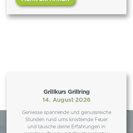
Grillkurs Grillring
14. August 2026
Geniesse spannende und genussreiche
Stunden rund ums knisternde Feuer
und tausche deine Erfahrungen in