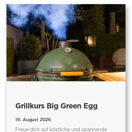
Grillkurs Big Green Egg
19. August 2026
Freue dich auf köstliche und spannende