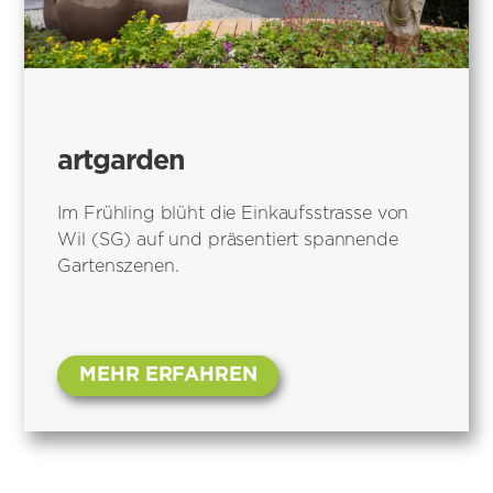
artgarden
Im Frühling blüht die Einkaufsstrasse von
Wil (SG) auf und präsentiert spannende
Gartenszenen.
MEHR ERFAHREN