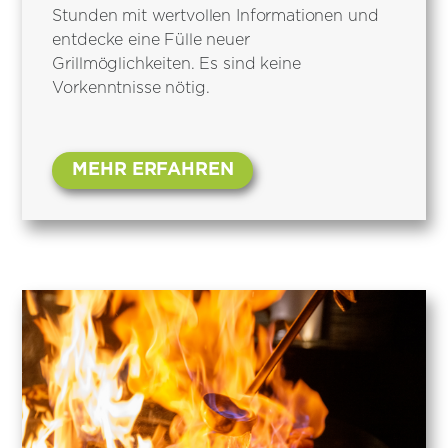
Stunden mit wertvollen Informationen und
entdecke eine Fülle neuer
Grillmöglichkeiten. Es sind keine
Vorkenntnisse nötig.
MEHR ERFAHREN