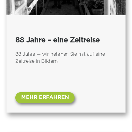
88 Jahre – eine Zeitreise
88 Jahre — wir nehmen Sie mit auf eine
Zeitreise in Bildern.
MEHR ERFAHREN