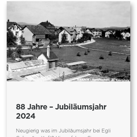
88 Jahre – Jubiläumsjahr
2024
Neugierig was im Jubiläumsjahr bei Egli