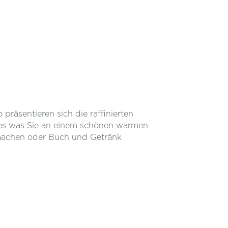
 präsentieren sich die raffinierten
lles was Sie an einem schönen warmen
 machen oder Buch und Getränk