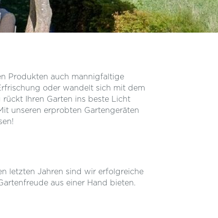
eren Produkten auch mannigfaltige
rfrischung oder wandelt sich mit dem
rückt Ihren Garten ins beste Licht
Mit unseren erprobten Gartengeräten
sen!
n letzten Jahren sind wir erfolgreiche
artenfreude aus einer Hand bieten.