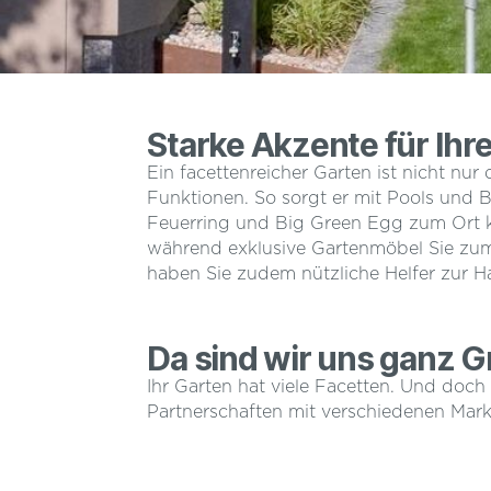
Starke Akzente für Ih
Ein facettenreicher Garten ist nicht nu
Funktionen. So sorgt er mit Pools und
Feuerring und Big Green Egg zum Ort ku
während exklusive Gartenmöbel Sie zum
haben Sie zudem nützliche Helfer zur H
Da sind wir uns ganz G
Ihr Garten hat viele Facetten. Und doch
Partnerschaften mit verschiedenen Mar