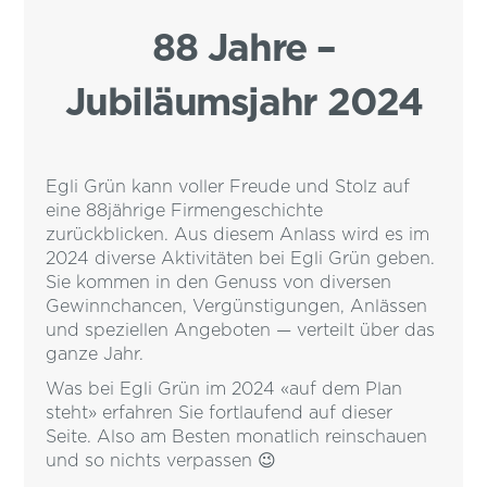
88 Jahre –
Jubiläumsjahr 2024
Egli Grün kann voller Freude und Stolz auf
eine 88jährige Firmengeschichte
zurückblicken. Aus diesem Anlass wird es im
2024 diverse Aktivitäten bei Egli Grün geben.
Sie kommen in den Genuss von diversen
Gewinnchancen, Vergünstigungen, Anlässen
und speziellen Angeboten — verteilt über das
ganze Jahr.
Was bei Egli Grün im 2024 «auf dem Plan
steht» erfahren Sie fortlaufend auf dieser
Seite. Also am Besten monatlich reinschauen
und so nichts verpassen 😉