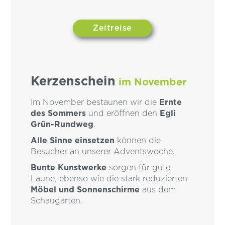
Zeitreise
Kerzenschein
im November
Im November bestaunen wir die
Ernte
des Sommers
und eröffnen den
Egli
Grün-Rundweg
.
Alle Sinne einsetzen
können die
Besucher an unserer Adventswoche.
Bunte Kunstwerke
sorgen für gute
Laune, ebenso wie die stark reduzierten
Möbel und Sonnenschirme
aus dem
Schaugarten.