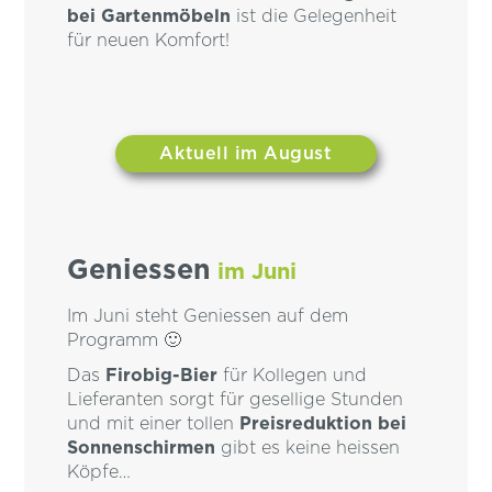
bei Gartenmöbeln
ist die Gelegenheit
für neuen Komfort!
Aktuell im August
Geniessen
im Juni
Im Juni steht Geniessen auf dem
Programm 🙂
Das
Firobig-Bier
für Kollegen und
Lieferanten sorgt für gesellige Stunden
und mit einer tollen
Preisreduktion bei
Sonnenschirmen
gibt es keine heissen
Köpfe…