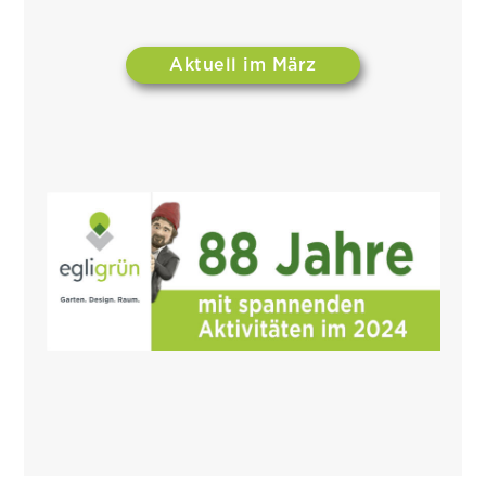
Aktuell im März