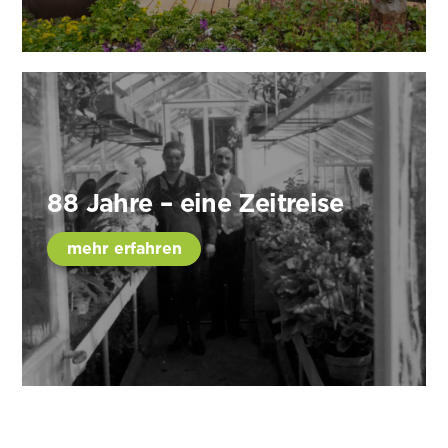
88 Jahre – eine Zeitreise
mehr erfahren