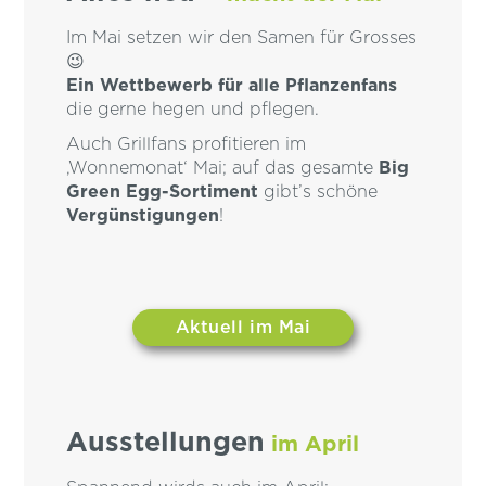
Im Mai setzen wir den Samen für Grosses
😉
Ein Wettbewerb für alle Pflanzenfans
die gerne hegen und pflegen.
Auch Grillfans profitieren im
‚Wonnemonat‘ Mai; auf das gesamte
Big
Green Egg-Sortiment
gibt’s schöne
Vergünstigungen
!
Aktuell im Mai
Ausstellungen
im April