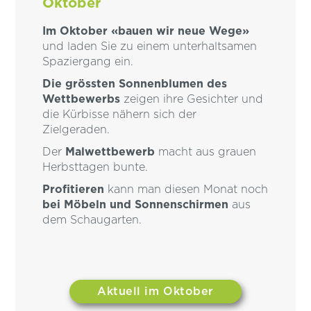
Oktober
Im Oktober «bauen wir neue Wege»
und laden Sie zu einem unterhaltsamen
Spaziergang ein.
Die grössten Sonnenblumen des
Wettbewerbs
zeigen ihre Gesichter und
die Kürbisse nähern sich der
Zielgeraden.
Der
Malwettbewerb
macht aus grauen
Herbsttagen bunte.
Profitieren
kann man diesen Monat noch
bei Möbeln und Sonnenschirmen
aus
dem Schaugarten.
Aktuell im Oktober