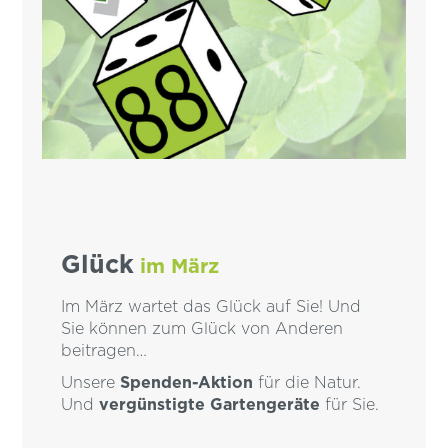
Glück
im März
Im März wartet das Glück auf Sie! Und
Sie können zum Glück von Anderen
beitragen…
Unsere
Spenden-Aktion
für die Natur.
Und
vergünstigte Gartengeräte
für Sie.