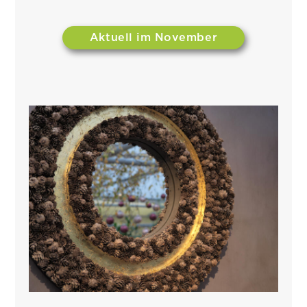
Aktuell im November