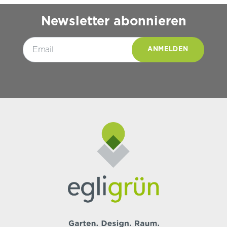
Newsletter abonnieren
Please leave this field empty.