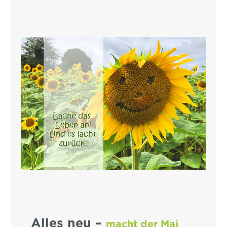
Alles neu –
macht der Mai