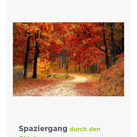
Spaziergang
durch den