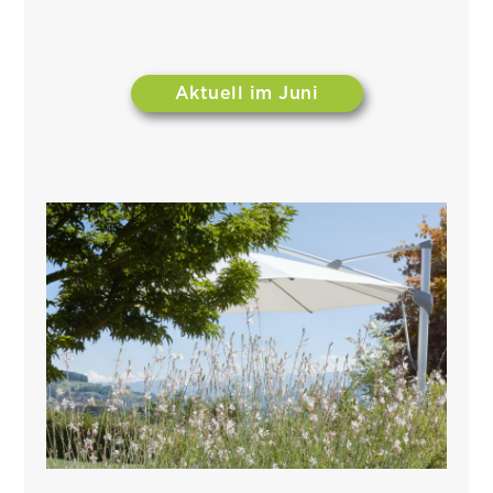
Aktuell im Juni