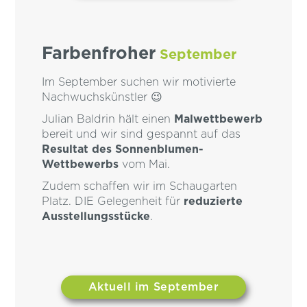
Farbenfroher
September
Im September suchen wir motivierte
Nachwuchskünstler 😉
Julian Baldrin hält einen
Malwettbewerb
bereit und wir sind gespannt auf das
Resultat des Sonnenblumen-
Wettbewerbs
vom Mai.
Zudem schaffen wir im Schaugarten
Platz. DIE Gelegenheit für
reduzierte
Ausstellungsstücke
.
Aktuell im September