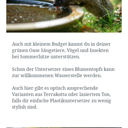
Auch mit kleinem Budget kannst du in deiner
grünen Oase Säugetiere, Vögel und Insekten
bei Sommerhitze unterstützen.
Schon der Untersetzer eines Blumentopfs kann
zur willkommenen Wasserstelle werden.
Auch hier gibt es optisch ansprechende
Varianten aus Terrakotta oder lasiertem Ton,
falls dir einfache Plastikuntersetzer zu wenig
stylish sind.