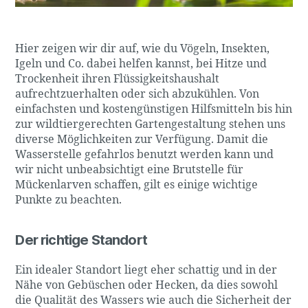
Hier zeigen wir dir auf, wie du Vögeln, Insekten,
Igeln und Co. dabei helfen kannst, bei Hitze und
Trockenheit ihren Flüssigkeitshaushalt
aufrechtzuerhalten oder sich abzukühlen. Von
einfachsten und kostengünstigen Hilfsmitteln bis hin
zur wildtiergerechten Gartengestaltung stehen uns
diverse Möglichkeiten zur Verfügung. Damit die
Wasserstelle gefahrlos benutzt werden kann und
wir nicht unbeabsichtigt eine Brutstelle für
Mückenlarven schaffen, gilt es einige wichtige
Punkte zu beachten.
Der richtige Standort
Ein idealer Standort liegt eher schattig und in der
Nähe von Gebüschen oder Hecken, da dies sowohl
die Qualität des Wassers wie auch die Sicherheit der