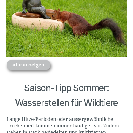
alle anzeigen
Saison-Tipp Sommer:
Wasserstellen für Wildtiere
Lange Hitze-Perioden oder aussergewöhnliche
Trockenheit kommen immer häufiger vor. Zudem
stehen in stark besiedelten und kultivierten