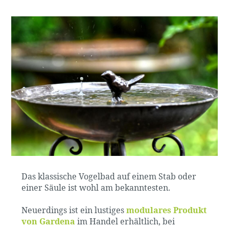
Das klassische Vogelbad auf einem Stab oder
einer Säule ist wohl am bekanntesten.
Neuerdings ist ein lustiges
modulares Produkt
von Gardena
im Handel erhältlich, bei