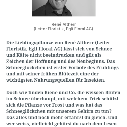
René Altherr
(Leiter Floristik, Egli Floral AG)
Die Lieblingspflanze von René Altherr (Leiter
Floristik, Egli Floral AG) lässt sich von Schnee
und Kälte nicht beeindrucken und gilt als
Zeichen der Hoffnung und des Neubeginns. Das
Schneeglöckchen ist erster Vorbote des Frühlings
und mit seiner frühen Blütezeit eine der
wichtigsten Nahrungsquellen für Insekten.
Doch wie finden Biene und Co. die weissen Blüten
im Schnee überhaupt, mit welchem Trick schützt
sich die Pflanze vor Frost und was hat das
Schneeglöckchen mit unserem Gehirn zu tun?
Das alles und noch mehr erfährst du gleich. Und
wer weiss, vielleicht gehörst du nach dem Lesen