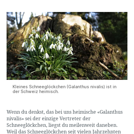
Kleines Schneeglöckchen (Galanthus nivalis) ist in
der Schweiz heimisch.
Wenn du denkst, das bei uns heimische «Galanthus
nivalis» sei der einzige Vertreter der
Schneeglöckchen, liegst du meilenweit daneben.
Weil das Schneeglöckchen seit vielen Jahrzehnten