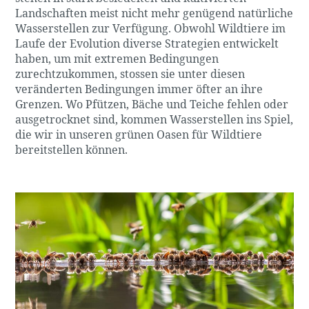
Landschaften meist nicht mehr genügend natürliche
Wasserstellen zur Verfügung. Obwohl Wildtiere im
Laufe der Evolution diverse Strategien entwickelt
haben, um mit extremen Bedingungen
zurechtzukommen, stossen sie unter diesen
veränderten Bedingungen immer öfter an ihre
Grenzen. Wo Pfützen, Bäche und Teiche fehlen oder
ausgetrocknet sind, kommen Wasserstellen ins Spiel,
die wir in unseren grünen Oasen für Wildtiere
bereitstellen können.