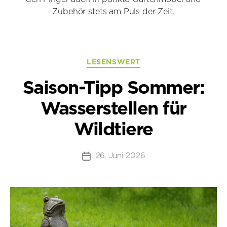
Zubehör stets am Puls der Zeit.
Kategorien
LESENSWERT
Saison-Tipp Sommer:
Wasserstellen für
Wildtiere
26. Juni 2026
Beitragsdatum