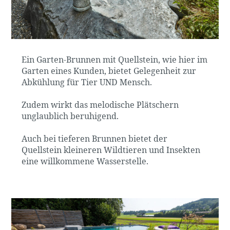
Ein Garten-Brunnen mit Quellstein, wie hier im
Garten eines Kunden, bietet Gelegenheit zur
Abkühlung für Tier UND Mensch.
Zudem wirkt das melodische Plätschern
unglaublich beruhigend.
Auch bei tieferen Brunnen bietet der
Quellstein kleineren Wildtieren und Insekten
eine willkommene Wasserstelle.