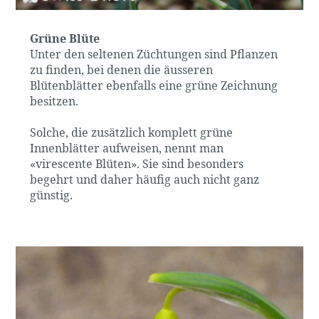
Grüne Blüte
Unter den seltenen Züchtungen sind Pflanzen
zu finden, bei denen die äusseren
Blütenblätter ebenfalls eine grüne Zeichnung
besitzen.
Solche, die zusätzlich komplett grüne
Innenblätter aufweisen, nennt man
«virescente Blüten». Sie sind besonders
begehrt und daher häufig auch nicht ganz
günstig.