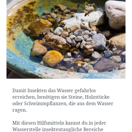
Damit Insekten das Wasser gefahrlos
erreichen, benötigen sie Steine, Holzstücke
oder Schwimmpflanzen, die aus dem Wasser
ragen.
Mit diesen Hilfsmitteln kannst du in jeder
Wasserstelle insektentaugliche Bereiche