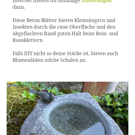
Internet findest du unzählige
Anleitungen
dazu.
Diese Beton-Blätter bieten Kleinsäugern und
Insekten durch die raue Oberfläche und den
abgeflachten Rand guten Halt beim Rein- und
Rausklettern.
Falls DIY nicht so deine Stärke ist, bieten auch
Blumenläden solche Schalen an.