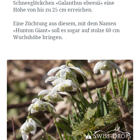
Schneeglöckchen «Galanthus elwesii» eine
Höhe von bis zu 25 cm erreichen.
Eine Züchtung aus diesem, mit dem Namen
«Hunton Giant» soll es sogar auf stolze 60 cm
Wuchshöhe bringen.