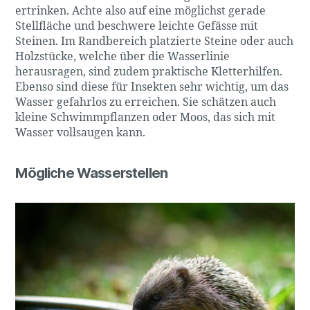
ertrinken. Achte also auf eine möglichst gerade
Stellfläche und beschwere leichte Gefässe mit
Steinen. Im Randbereich platzierte Steine oder auch
Holzstücke, welche über die Wasserlinie
herausragen, sind zudem praktische Kletterhilfen.
Ebenso sind diese für Insekten sehr wichtig, um das
Wasser gefahrlos zu erreichen. Sie schätzen auch
kleine Schwimmpflanzen oder Moos, das sich mit
Wasser vollsaugen kann.
Mögliche Wasserstellen