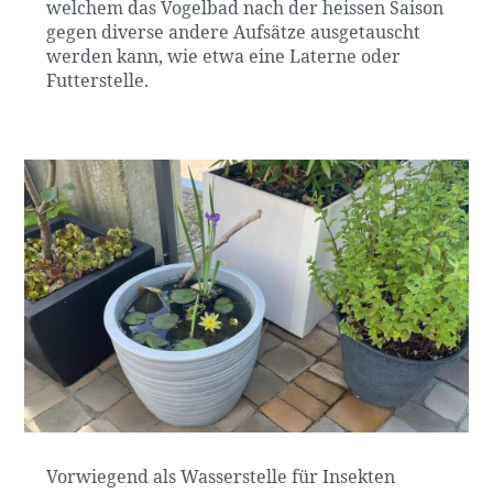
welchem das Vogelbad nach der heissen Saison
gegen diverse andere Aufsätze ausgetauscht
werden kann, wie etwa eine Laterne oder
Futterstelle.
Vorwiegend als Wasserstelle für Insekten