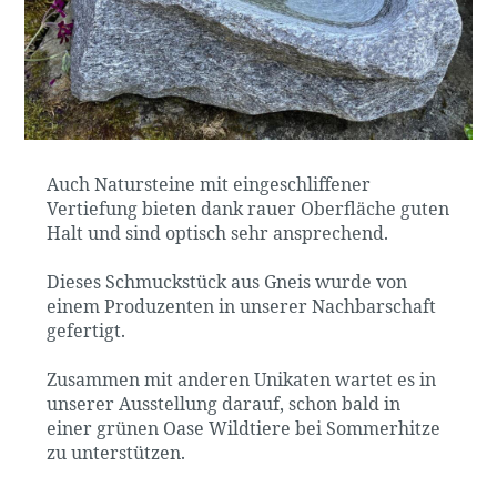
Auch Natursteine mit eingeschliffener
Vertiefung bieten dank rauer Oberfläche guten
Halt und sind optisch sehr ansprechend.
Dieses Schmuckstück aus Gneis wurde von
einem Produzenten in unserer Nachbarschaft
gefertigt.
Zusammen mit anderen Unikaten wartet es in
unserer Ausstellung darauf, schon bald in
einer grünen Oase Wildtiere bei Sommerhitze
zu unterstützen.