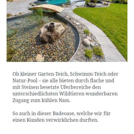
Ob kleiner Garten-Teich, Schwimm-Teich oder
Natur-Pool – sie alle bieten durch flache und
mit Steinen besetzte Uferbereiche den
unterschiedlichsten Wildtieren wunderbaren
Zugang zum kühlen Nass.
So auch in dieser Badeoase, welche wir für
einen Kunden verwirklichen durften.