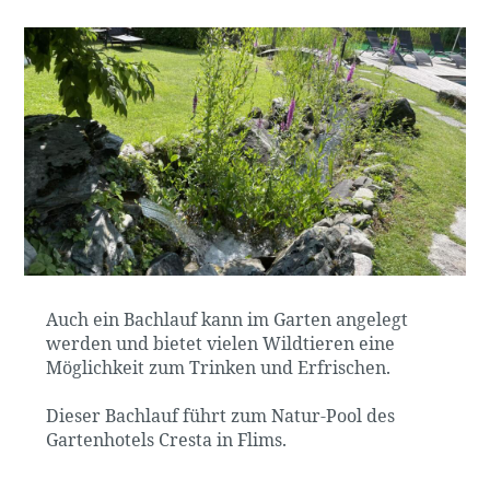
Auch ein Bachlauf kann im Garten angelegt
werden und bietet vielen Wildtieren eine
Möglichkeit zum Trinken und Erfrischen.
Dieser Bachlauf führt zum Natur-Pool des
Gartenhotels Cresta in Flims.