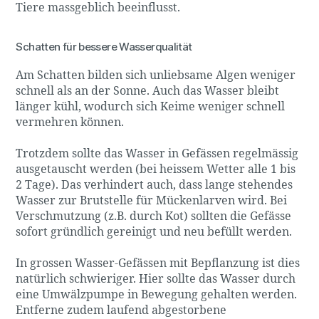
Tiere massgeblich beeinflusst.
Schatten für bessere Wasserqualität
Am Schatten bilden sich unliebsame Algen weniger
schnell als an der Sonne. Auch das Wasser bleibt
länger kühl, wodurch sich Keime weniger schnell
vermehren können.
Trotzdem sollte das Wasser in Gefässen regelmässig
ausgetauscht werden (bei heissem Wetter alle 1 bis
2 Tage). Das verhindert auch, dass lange stehendes
Wasser zur Brutstelle für Mückenlarven wird. Bei
Verschmutzung (z.B. durch Kot) sollten die Gefässe
sofort gründlich gereinigt und neu befüllt werden.
In grossen Wasser-Gefässen mit Bepflanzung ist dies
natürlich schwieriger. Hier sollte das Wasser durch
eine Umwälzpumpe in Bewegung gehalten werden.
Entferne zudem laufend abgestorbene