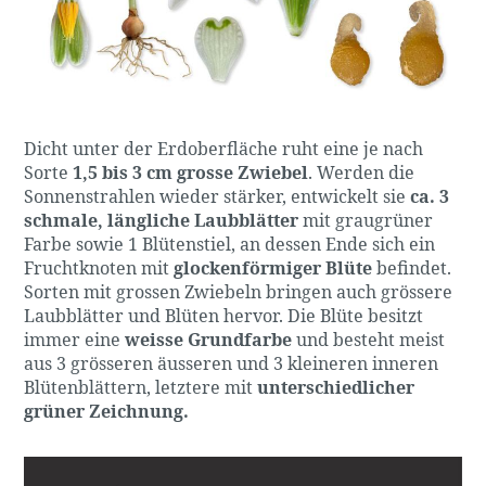
Dicht unter der Erdoberfläche ruht eine je nach
Sorte
1,5 bis 3 cm grosse Zwiebel
. Werden die
Sonnenstrahlen wieder stärker, entwickelt sie
ca. 3
schmale, längliche Laubblätter
mit graugrüner
Farbe sowie 1 Blütenstiel, an dessen Ende sich ein
Fruchtknoten mit
glockenförmiger Blüte
befindet.
Sorten mit grossen Zwiebeln bringen auch grössere
Laubblätter und Blüten hervor. Die Blüte besitzt
immer eine
weisse Grundfarbe
und besteht meist
aus 3 grösseren äusseren und 3 kleineren inneren
Blütenblättern, letztere mit
unterschiedlicher
grüner Zeichnung.