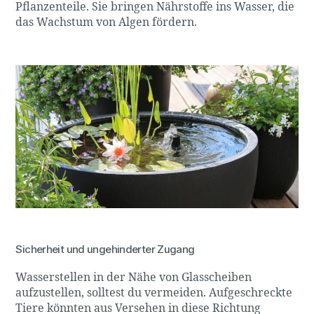
Pflanzenteile. Sie bringen Nährstoffe ins Wasser, die
das Wachstum von Algen fördern.
Sicherheit und ungehinderter Zugang
Wasserstellen in der Nähe von Glasscheiben
aufzustellen, solltest du vermeiden. Aufgeschreckte
Tiere könnten aus Versehen in diese Richtung