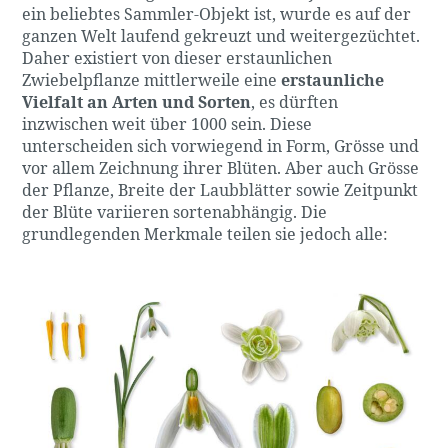
ein beliebtes Sammler-Objekt ist, wurde es auf der
ganzen Welt laufend gekreuzt und weitergezüchtet.
Daher existiert von dieser erstaunlichen
Zwiebelpflanze mittlerweile eine
erstaunliche
Vielfalt an Arten und Sorten
, es dürften
inzwischen weit über 1000 sein. Diese
unterscheiden sich vorwiegend in Form, Grösse und
vor allem Zeichnung ihrer Blüten. Aber auch Grösse
der Pflanze, Breite der Laubblätter sowie Zeitpunkt
der Blüte variieren sortenabhängig. Die
grundlegenden Merkmale teilen sie jedoch alle: