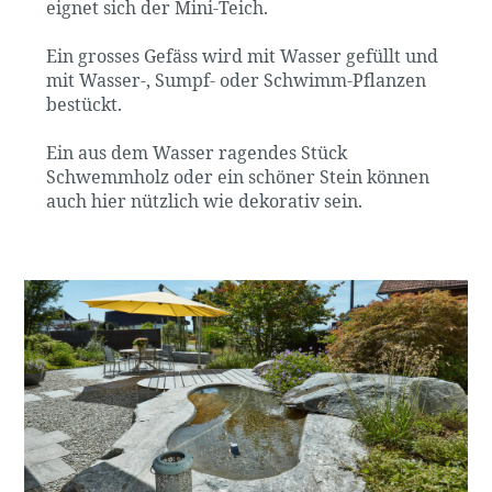
eignet sich der Mini-Teich.
Ein grosses Gefäss wird mit Wasser gefüllt und
mit Wasser-, Sumpf- oder Schwimm-Pflanzen
bestückt.
Ein aus dem Wasser ragendes Stück
Schwemmholz oder ein schöner Stein können
auch hier nützlich wie dekorativ sein.