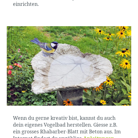
einrichten.
Wenn du gerne kreativ bist, kannst du auch
dein eigenes Vogelbad herstellen. Giesse z.B.
ein grosses Rhabarber-Blatt mit Beton aus. Im