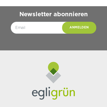
Newsletter abonnieren
Please leave this field empty.