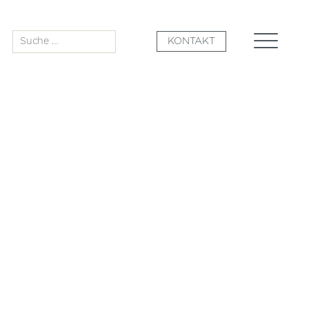
Suche
KONTAKT
nach: