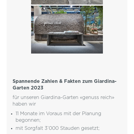
Spannende Zahlen & Fakten zum Giardina-
Garten 2023
für unseren Giardina-Garten «genuss reich»
haben wir
11 Monate im Voraus mit der Planung
begonnen;
mit Sorgfalt 3’000 Stauden gesetzt;