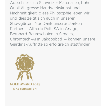
Ausschliesslich Schweizer Materialien, hohe
Qualität, grosse Handwerkskunst und
Nachhaltigkeit; diese Philosophie leben wir
und dies zeigt sich auch in unseren
Showgärten. Nur Dank unserer starken
Partner — Alfredo Polti SA in Arvigo,
Bernhard Baumschulen in Sirnach,
Chromtech-AI in Jakobsbad — können unsere
Giardina-Auftritte so erfolgreich stattfinden.