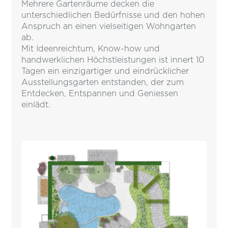
Mehrere Gartenräume decken die
unterschiedlichen Bedürfnisse und den hohen
Anspruch an einen vielseitigen Wohngarten
ab.
Mit Ideenreichtum, Know-how und
handwerklichen Höchstleistungen ist innert 10
Tagen ein einzigartiger und eindrücklicher
Ausstellungsgarten entstanden, der zum
Entdecken, Entspannen und Geniessen
einlädt.