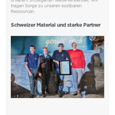
unserem Showgarten weiterverwendet. Wir
tragen Sorge zu unseren kostbaren
Ressourcen.
Schweizer Material und starke Partner