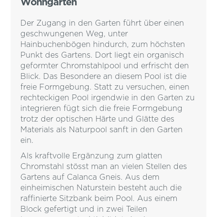
Wohngarten
Der Zugang in den Garten führt über einen
geschwungenen Weg, unter
Hainbuchenbögen hindurch, zum höchsten
Punkt des Gartens. Dort liegt ein organisch
geformter Chromstahlpool und erfrischt den
Blick. Das Besondere an diesem Pool ist die
freie Formgebung. Statt zu versuchen, einen
rechteckigen Pool irgendwie in den Garten zu
integrieren fügt sich die freie Formgebung
trotz der optischen Härte und Glätte des
Materials als Naturpool sanft in den Garten
ein.
Als kraftvolle Ergänzung zum glatten
Chromstahl stösst man an vielen Stellen des
Gartens auf Calanca Gneis. Aus dem
einheimischen Naturstein besteht auch die
raffinierte Sitzbank beim Pool. Aus einem
Block gefertigt und in zwei Teilen