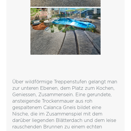
Über wildförmige Treppenstufen gelangt man
zur unteren Ebenen, dem Platz zum Kochen,
Geniessen, Zusammensein. Eine gerundete,
ansteigende Trockenmauer aus roh
gespaltenem Calanca Gneis bildet eine
Nische, die im Zusammenspiel mit dem
darüber liegenden Blätterdach und dem leise
rauschenden Brunnen zu einem echten