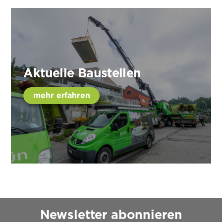
Aktuelle Baustellen
mehr erfahren
Newsletter abonnieren