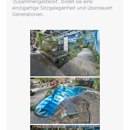
‘zusammengesteckt’, bildet sie eine
einzigartige Sitzgelegenheit und überdauert
Generationen.