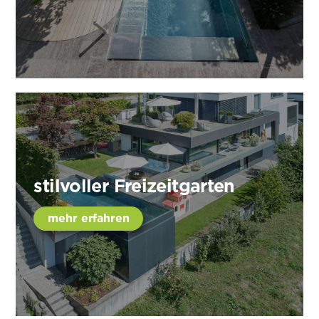
stilvoller Freizeitgarten
mehr erfahren