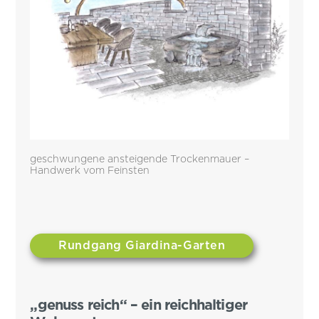
geschwungene ansteigende Trockenmauer –
Handwerk vom Feinsten
Rundgang Giardina-Garten
„genuss reich“ – ein reichhaltiger