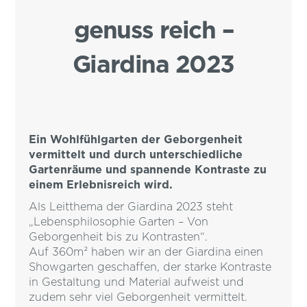
genuss reich –
Giardina 2023
Ein Wohlfühlgarten der Geborgenheit
vermittelt und durch unterschiedliche
Gartenräume und spannende Kontraste zu
einem Erlebnisreich wird.
Als Leitthema der Giardina 2023 steht
„Lebensphilosophie Garten – Von
Geborgenheit bis zu Kontrasten“.
Auf 360m² haben wir an der Giardina einen
Showgarten geschaffen, der starke Kontraste
in Gestaltung und Material aufweist und
zudem sehr viel Geborgenheit vermittelt.