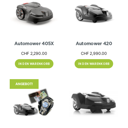
Automower 405X
Automower 420
CHF
2,290.00
CHF
2,990.00
IN DEN WARENKORB
IN DEN WARENKORB
ANGEBOT!