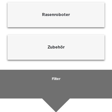
Rasenroboter
Zubehör
Filter
Produktkategorien