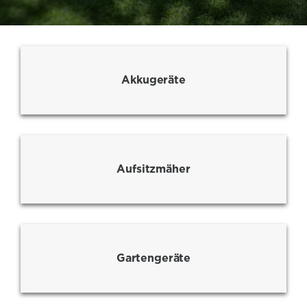
Akkugeräte
Aufsitzmäher
Gartengeräte