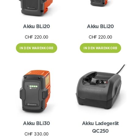
Akku BLi20
Akku BLi20
CHF
220.00
CHF
220.00
IN DEN WARENKORB
IN DEN WARENKORB
Akku BLi30
Akku Ladegerät
QC250
CHF
330.00