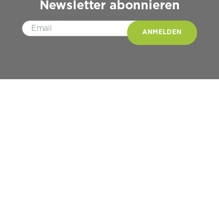
Newsletter abonnieren
Please leave this field empty.