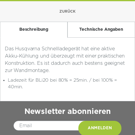
ZURÜCK
Beschreibung
Technische Angaben
Das Husqvarna Schnellladegerät hat eine aktive
Akku-Kühlung und überzeugt mit einer praktischen
Konstruktion. Es ist dadurch auch bestens geeignet
zur Wandmontage.
Ladezeit für BLi20 bei 80% = 25min. / bei 100% =
40min.
Newsletter abonnieren
Please leave this field empty.