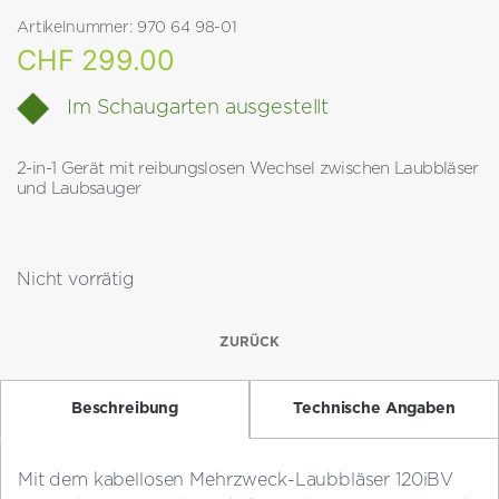
Artikelnummer:
970 64 98-01
CHF
299.00
Im Schaugarten ausgestellt
2-in-1 Gerät mit reibungslosen Wechsel zwischen Laubbläser
und Laubsauger
Nicht vorrätig
ZURÜCK
Beschreibung
Technische Angaben
Mit dem kabellosen Mehrzweck-Laubbläser 120iBV