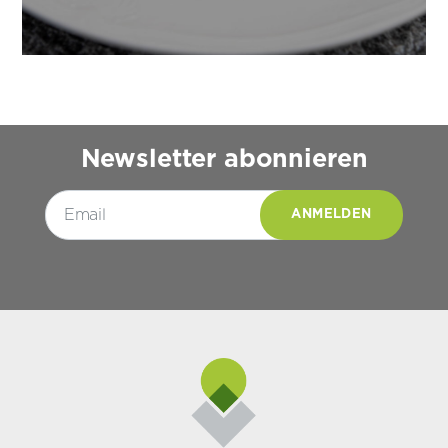
Newsletter abonnieren
Please leave this field empty.