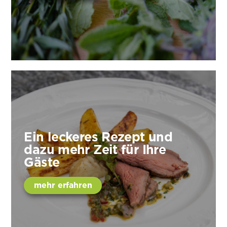
Ein leckeres Rezept und
dazu mehr Zeit für Ihre
Gäste
mehr erfahren