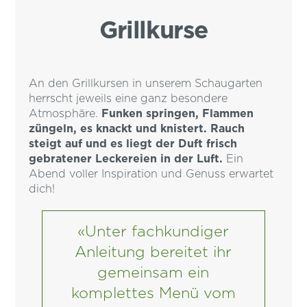
Grillkurse
An den Grillkursen in unserem Schaugarten
herrscht jeweils eine ganz besondere
Atmosphäre.
Funken springen, Flammen
züngeln, es knackt und knistert. Rauch
steigt auf und es liegt der Duft frisch
gebratener Leckereien in der Luft.
Ein
Abend voller Inspiration und Genuss erwartet
dich!
«Unter fachkundiger
Anleitung bereitet ihr
gemeinsam ein
komplettes Menü vom