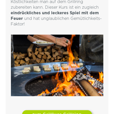
Köstlichkeiten man auf dem Grillring
zubereiten kann. Dieser Kurs ist ein zugleich
eindrückliches und leckeres Spiel mit dem
Feuer
und hat unglaublichen Gemütlichkeits-
Faktor!