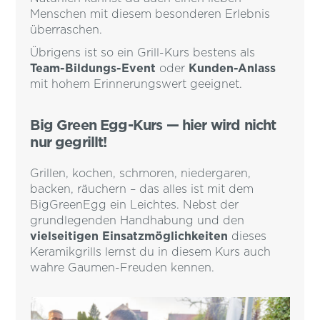
Menschen mit diesem besonderen Erlebnis
überraschen.
Übrigens ist so ein Grill-Kurs bestens als
Team-Bildungs-Event
oder
Kunden-Anlass
mit hohem Erinnerungswert geeignet.
Big Green Egg-Kurs — hier wird nicht
nur gegrillt!
Grillen, kochen, schmoren, niedergaren,
backen, räuchern – das alles ist mit dem
BigGreenEgg ein Leichtes. Nebst der
grundlegenden Handhabung und den
vielseitigen Einsatzmöglichkeiten
dieses
Keramikgrills lernst du in diesem Kurs auch
wahre Gaumen-Freuden kennen.