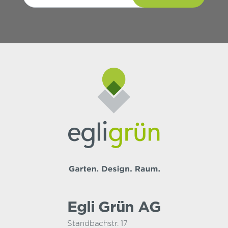
Egli Grün AG
Standbachstr. 17