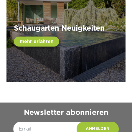
Schaugarten Neuigkeiten
mehr erfahren
Newsletter abonnieren
Please leave this field empty.