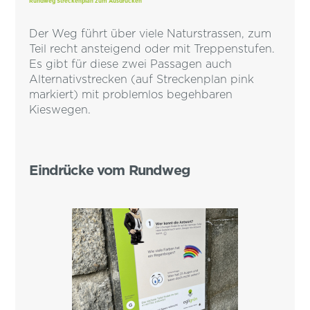
Rundweg Streckenplan zum Ausdrucken
Der Weg führt über viele Naturstrassen, zum
Teil recht ansteigend oder mit Treppenstufen.
Es gibt für diese zwei Passagen auch
Alternativstrecken (auf Streckenplan pink
markiert) mit problemlos begehbaren
Kieswegen.
Eindrücke vom Rundweg