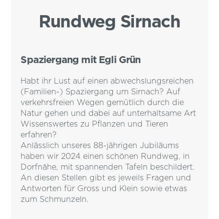
Rundweg Sirnach
Spaziergang mit Egli Grün
Habt ihr Lust auf einen abwechslungsreichen
(Familien-) Spaziergang um Sirnach? Auf
verkehrsfreien Wegen gemütlich durch die
Natur gehen und dabei auf unterhaltsame Art
Wissenswertes zu Pflanzen und Tieren
erfahren?
Anlässlich unseres 88-jährigen Jubiläums
haben wir 2024 einen schönen Rundweg, in
Dorfnähe, mit spannenden Tafeln beschildert.
An diesen Stellen gibt es jeweils Fragen und
Antworten für Gross und Klein sowie etwas
zum Schmunzeln.