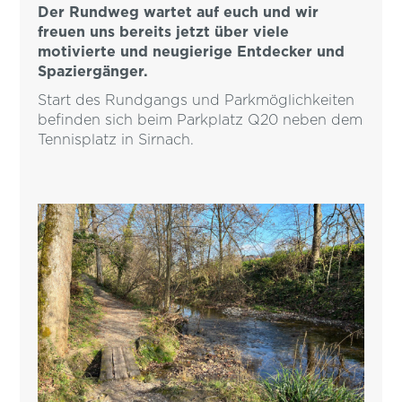
Der Rundweg wartet auf euch und wir
freuen uns bereits jetzt über viele
motivierte und neugierige Entdecker und
Spaziergänger.
Start des Rundgangs und Parkmöglichkeiten
befinden sich beim Parkplatz Q20 neben dem
Tennisplatz in Sirnach.