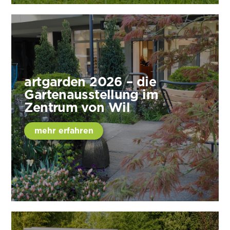
artgarden 2026 – die
Gartenausstellung im
Zentrum von Wil
mehr erfahren