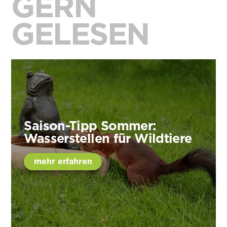
GERN
GELESEN
Saison-Tipp Sommer:
Wasserstellen für Wildtiere
mehr erfahren