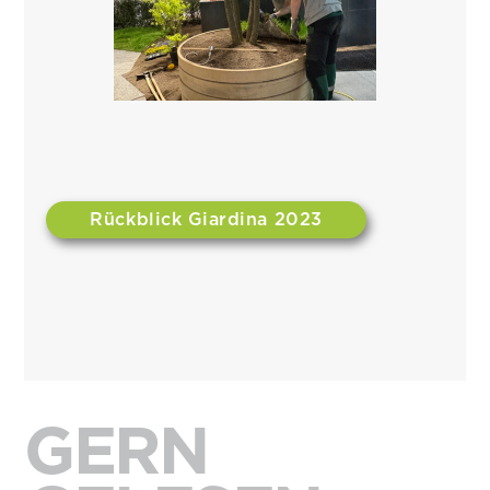
Rückblick Giardina 2023
GERN