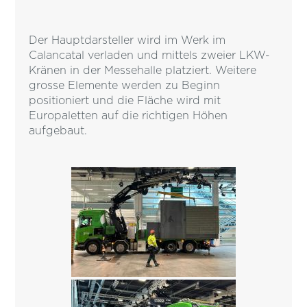
Der Hauptdarsteller wird im Werk im
Calancatal verladen und mittels zweier LKW-
Kränen in der Messehalle platziert. Weitere
grosse Elemente werden zu Beginn
positioniert und die Fläche wird mit
Europaletten auf die richtigen Höhen
aufgebaut.