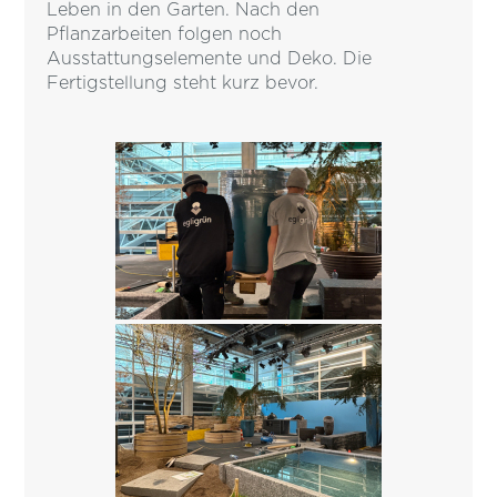
Leben in den Garten. Nach den
Pflanzarbeiten folgen noch
Ausstattungselemente und Deko. Die
Fertigstellung steht kurz bevor.