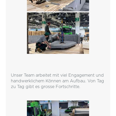
Unser Team arbeitet mit viel Engagement und
handwerklichem Können am Aufbau. Von Tag
zu Tag gibt es grosse Fortschritte.