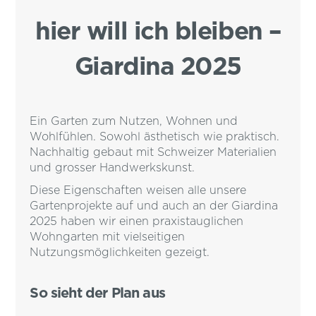
hier will ich bleiben –
Giardina 2025
Ein Garten zum Nutzen, Wohnen und
Wohlfühlen. Sowohl ästhetisch wie praktisch.
Nachhaltig gebaut mit Schweizer Materialien
und grosser Handwerkskunst.
Diese Eigenschaften weisen alle unsere
Gartenprojekte auf und auch an der Giardina
2025 haben wir einen praxistauglichen
Wohngarten mit vielseitigen
Nutzungsmöglichkeiten gezeigt.
So sieht der Plan aus