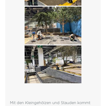
Mit den Kleingehölzen und Stauden kommt