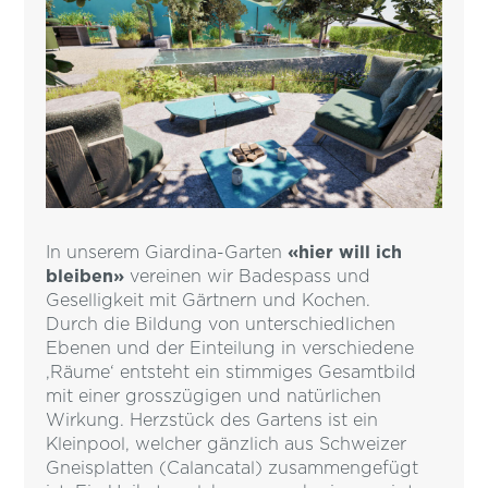
In unserem Giardina-Garten
«hier will ich
bleiben»
vereinen wir Badespass und
Geselligkeit mit Gärtnern und Kochen.
Durch die Bildung von unterschiedlichen
Ebenen und der Einteilung in verschiedene
‚Räume‘ entsteht ein stimmiges Gesamtbild
mit einer grosszügigen und natürlichen
Wirkung. Herzstück des Gartens ist ein
Kleinpool, welcher gänzlich aus Schweizer
Gneisplatten (Calancatal) zusammengefügt