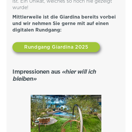
ist. Ein Unikat, welches so noch nie gezeigt
wurde!
Mittlerweile ist die Giardina bereits vorbei
und wir nehmen Sie gerne mit auf einen
digitalen Rundgang:
Rundgang Giardina 2025
Impressionen aus
«hier will ich
bleiben»