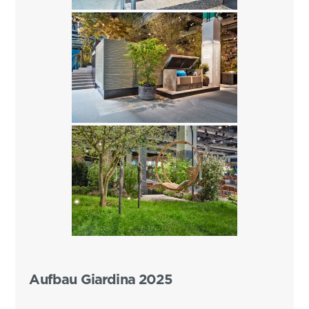
Aufbau Giardina 2025