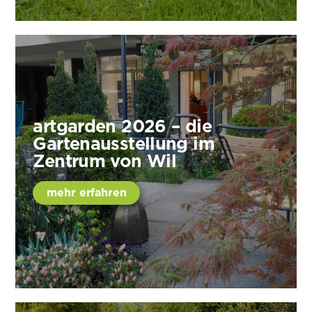
artgarden 2026 – die
Gartenausstellung im
Zentrum von Wil
mehr erfahren