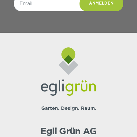
Egli Grün AG