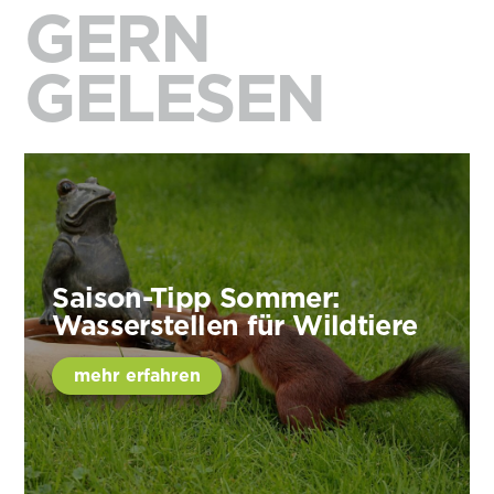
GERN
GELESEN
Saison-Tipp Sommer:
Wasserstellen für Wildtiere
mehr erfahren