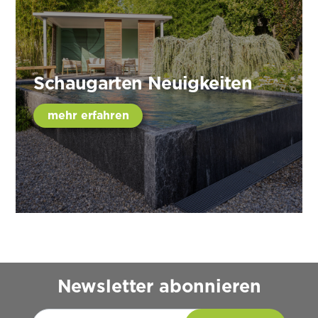
Schaugarten Neuigkeiten
mehr erfahren
Newsletter abonnieren
Please leave this field empty.