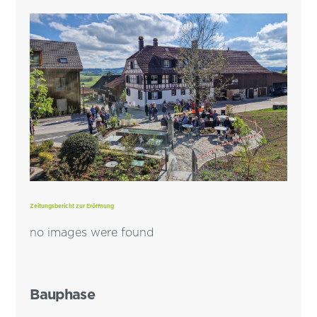
Zeitungsbericht zur Eröffnung
no images were found
Bauphase