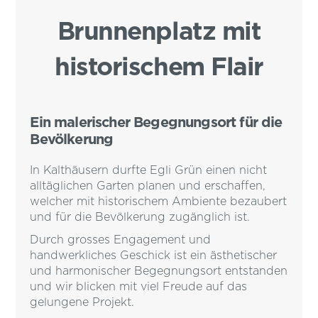
Brunnenplatz mit
historischem Flair
Ein malerischer Begegnungsort für die
Bevölkerung
In Kalthäusern durfte Egli Grün einen nicht
alltäglichen Garten planen und erschaffen,
welcher mit historischem Ambiente bezaubert
und für die Bevölkerung zugänglich ist.
Durch grosses Engagement und
handwerkliches Geschick ist ein ästhetischer
und harmonischer Begegnungsort entstanden
und wir blicken mit viel Freude auf das
gelungene Projekt.