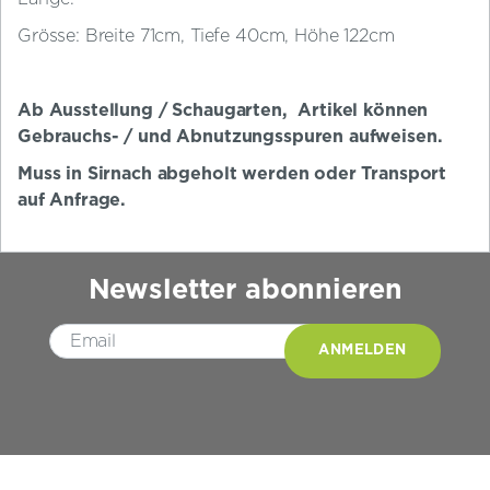
Grösse: Breite 71cm, Tiefe 40cm, Höhe 122cm
Ab Ausstellung / Schaugarten, Artikel können
Gebrauchs- / und Abnutzungsspuren aufweisen.
Muss in Sirnach abgeholt werden oder Transport
auf Anfrage.
Newsletter abonnieren
Please leave this field empty.