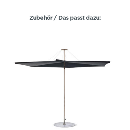
Zubehör / Das passt dazu: