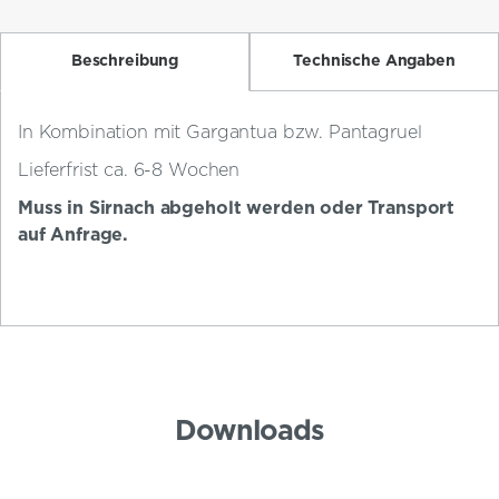
Beschreibung
Technische Angaben
In Kombination mit Gargantua bzw. Pantagruel
Lieferfrist ca. 6-8 Wochen
Muss in Sirnach abgeholt werden oder Transport
auf Anfrage.
Downloads