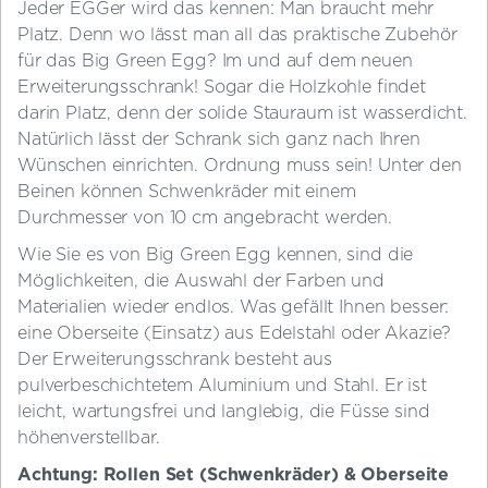
Jeder EGGer wird das kennen: Man braucht mehr
Platz. Denn wo lässt man all das praktische Zubehör
für das Big Green Egg? Im und auf dem neuen
Erweiterungsschrank! Sogar die Holzkohle findet
darin Platz, denn der solide Stauraum ist wasserdicht.
Natürlich lässt der Schrank sich ganz nach Ihren
Wünschen einrichten. Ordnung muss sein! Unter den
Beinen können Schwenkräder mit einem
Durchmesser von 10 cm angebracht werden.
Wie Sie es von Big Green Egg kennen, sind die
Möglichkeiten, die Auswahl der Farben und
Materialien wieder endlos. Was gefällt Ihnen besser:
eine Oberseite (Einsatz) aus Edelstahl oder Akazie?
Der Erweiterungsschrank besteht aus
pulverbeschichtetem Aluminium und Stahl. Er ist
leicht, wartungsfrei und langlebig, die Füsse sind
höhenverstellbar.
Achtung: Rollen Set (Schwenkräder) & Oberseite