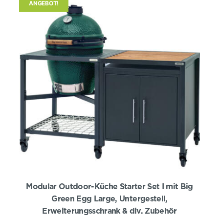
ANGEBOT!
Modular Outdoor-Küche Starter Set I mit Big
Green Egg Large, Untergestell,
Erweiterungsschrank & div. Zubehör