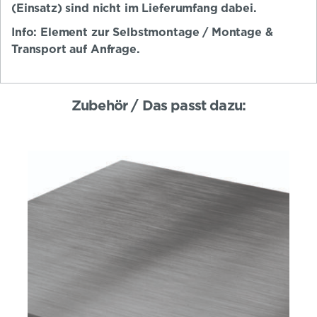
(Einsatz) sind nicht im Lieferumfang dabei.
Info: Element zur Selbstmontage / Montage &
Transport auf Anfrage.
Zubehör / Das passt dazu: