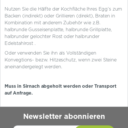
Nutzen Sie die Hälfte der Kochfläche Ihres Egg’s zum
Backen (indirekt) oder Grillieren (direkt), Braten in
Kombination mit anderem Zubehör wie z.B.
halbrunde Gusseisenplatte, halbrunde Grillplatte,
halbrunder gelochter Rost oder halbrunder
Edelstahlrost .
Oder verwenden Sie ihn als Vollständigen
Konvegtions- bezw. Hitzeschutz, wenn zwei Steine
aneinandergelegt werden.
Muss in Sirnach abgeholt werden oder Transport
auf Anfrage.
Newsletter abonnieren