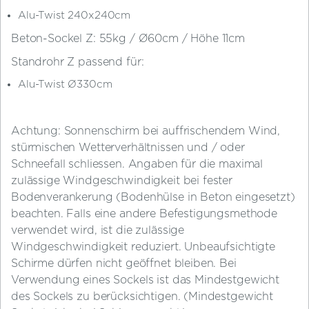
Alu-Twist 240x240cm
Beton-Sockel Z: 55kg / Ø60cm / Höhe 11cm
Standrohr Z passend für:
Alu-Twist Ø330cm
Achtung: Sonnenschirm bei auffrischendem Wind,
stürmischen Wetterverhältnissen und / oder
Schneefall schliessen. Angaben für die maximal
zulässige Windgeschwindigkeit bei fester
Bodenverankerung (Bodenhülse in Beton eingesetzt)
beachten. Falls eine andere Befestigungsmethode
verwendet wird, ist die zulässige
Windgeschwindigkeit reduziert. Unbeaufsichtigte
Schirme dürfen nicht geöffnet bleiben. Bei
Verwendung eines Sockels ist das Mindestgewicht
des Sockels zu berücksichtigen. (Mindestgewicht