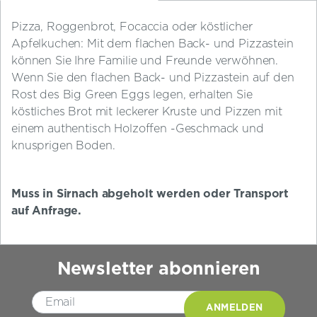
Pizza, Roggenbrot, Focaccia oder köstlicher
Apfelkuchen: Mit dem flachen Back- und Pizzastein
können Sie Ihre Familie und Freunde verwöhnen.
Wenn Sie den flachen Back- und Pizzastein auf den
Rost des Big Green Eggs legen, erhalten Sie
köstliches Brot mit leckerer Kruste und Pizzen mit
einem authentisch Holzoffen -Geschmack und
knusprigen Boden.
Muss in Sirnach abgeholt werden oder Transport
auf Anfrage.
Newsletter abonnieren
Please leave this field empty.