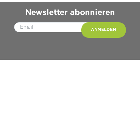
Newsletter abonnieren
Please leave this field empty.