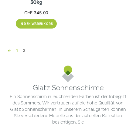
30kg
CHF
345.00
IN DEN WARENKORB
←
1
2
Glatz Sonnenschirme
Ein Sonnenschirm in leuchtenden Farben ist der Inbegriff
des Sommers. Wir vertrauen auf die hohe Qualität von
Glatz Sonnenschirmen. In unserem Schaugarten können
Sie verschiedene Modelle aus der aktuellen Kollektion
besichtigen. Sie