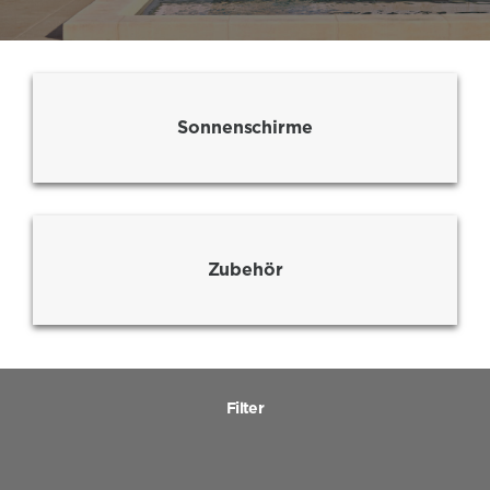
Sonnenschirme
Zubehör
Filter