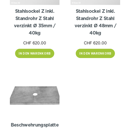
Stahlsockel Z inkl.
Stahlsockel Z inkl.
Standrohr Z Stahl
Standrohr Z Stahl
verzinkt Ø 35mm /
verzinkt Ø 48mm /
40kg
40kg
CHF
620.00
CHF
620.00
IN DEN WARENKORB
IN DEN WARENKORB
Beschwehrungsplatte