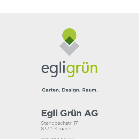
Egli Grün AG
Standbachstr. 17
8370 Sirnach