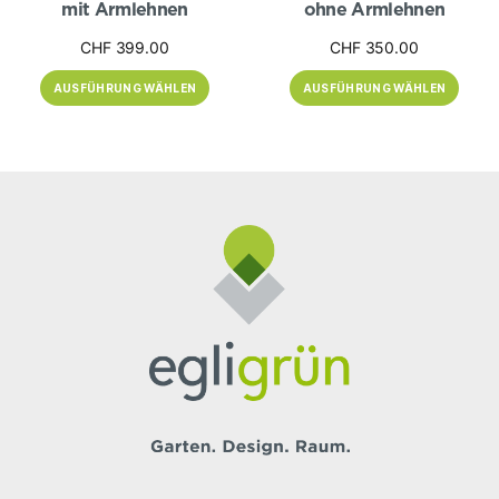
mit Armlehnen
ohne Armlehnen
CHF
399.00
CHF
350.00
AUSFÜHRUNG WÄHLEN
AUSFÜHRUNG WÄHLEN