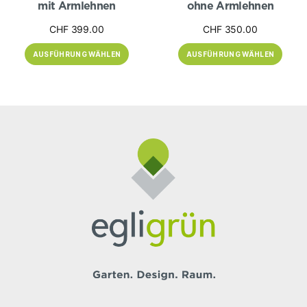
mit Armlehnen
ohne Armlehnen
CHF
399.00
CHF
350.00
AUSFÜHRUNG WÄHLEN
AUSFÜHRUNG WÄHLEN