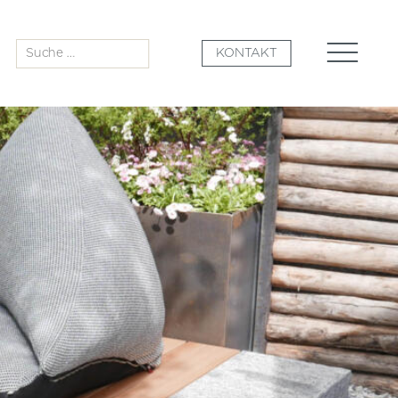
Suche
KONTAKT
nach: