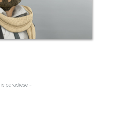
ielparadiese –