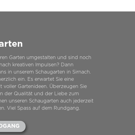
arten
hren Garten umgestalten und sind noch
 nach kreativen Impulsen? Dann
ns in unserem Schaugarten in Sirnach.
erzlich ein. Es erwartet Sie eine
lt voller Gartenideen. Überzeugen Sie
on der Qualität und der Liebe zum
nnen unseren Schaugarten auch jederzeit
en. Viel Spass auf dem Rundgang.
NDGANG