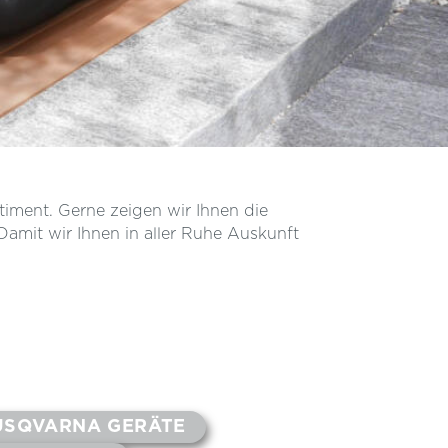
timent. Gerne zeigen wir Ihnen die
amit wir Ihnen in aller Ruhe Auskunft
USQVARNA GERÄTE