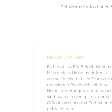
Detailliertere Infos finden
Das Egli Grün Team
Es heisst ja:» Ein Betrieb ist imm
Mitarbeiter.» Umso mehr freut es
aus solch einem tollen Team aus q
motivierten Persönlichkeiten best
Herausforderungen, streben nac
sind auch ein wenig stolz darauf
Grün inzwischen mit Perfektion 
gebracht wird.