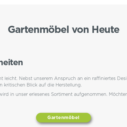
Gartenmöbel von Heute
heiten
 leicht. Nebst unserem Anspruch an ein raffiniertes Des
 kritischen Blick auf die Herstellung.
 wird in unser erlesenes Sortiment aufgenommen. Möchte
Gartenmöbel