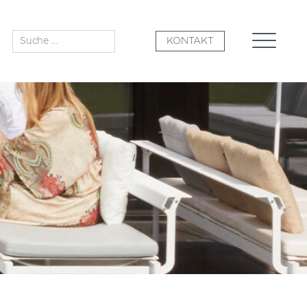
Suche
KONTAKT
nach: