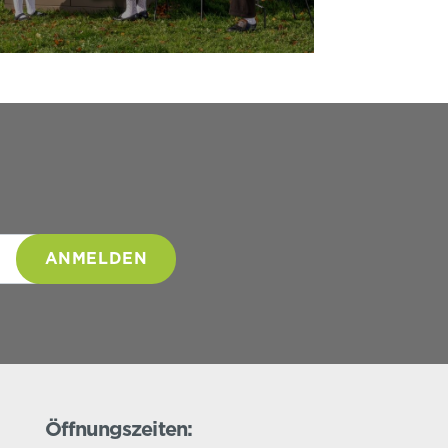
Öffnungszeiten: