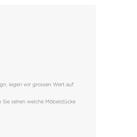
ign, legen wir grossen Wert auf
n Sie sehen welche Möbelstücke