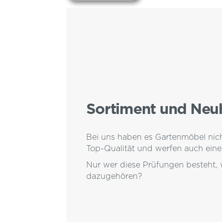
Sortiment und Neu
Bei uns haben es Gartenmöbel nicht
Top-Qualität und werfen auch einen
Nur wer diese Prüfungen besteht,
dazugehören?