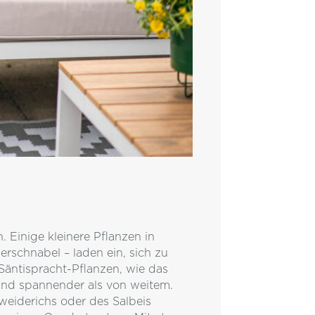
 Einige kleinere Pflanzen in
erschnabel – laden ein, sich zu
Säntispracht-Pflanzen, wie das
 und spannender als von weitem.
weiderichs oder des Salbeis