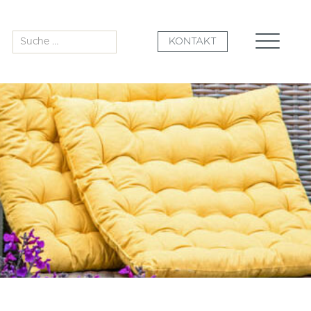
Suche
KONTAKT
nach: