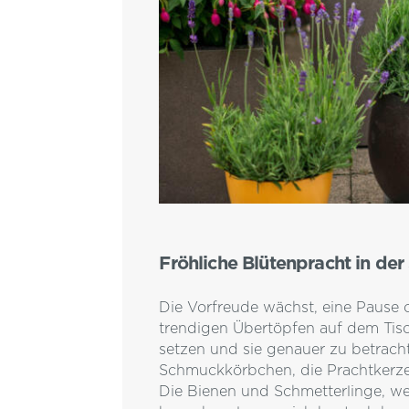
Fröhliche Blütenpracht in der
Die Vorfreude wächst, eine Pause 
trendigen Übertöpfen auf dem Tisch
setzen und sie genauer zu betrach
Schmuckkörbchen, die Prachtkerze,
Die Bienen und Schmetterlinge, we