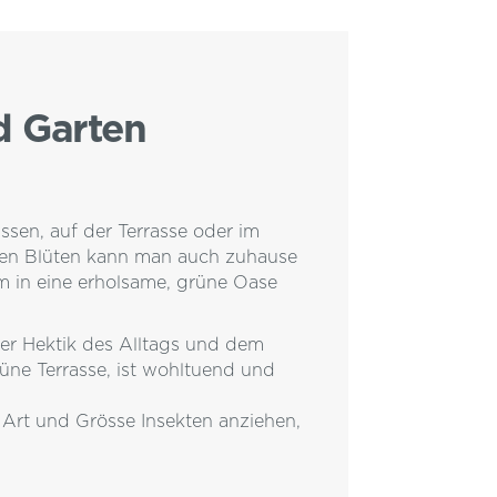
d Garten
ssen, auf der Terrasse oder im
den Blüten kann man auch zuhause
m in eine erholsame, grüne Oase
er Hektik des Alltags und dem
üne Terrasse, ist wohltuend und
 Art und Grösse Insekten anziehen,