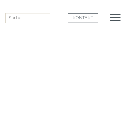
Suche
KONTAKT
nach: