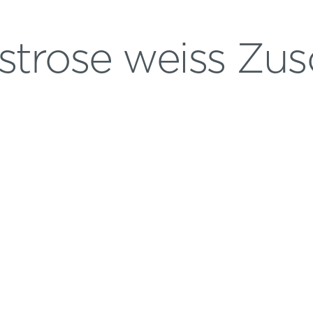
strose weiss Zus