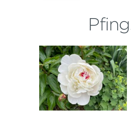
Pfing