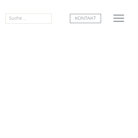
Suche
KONTAKT
nach: