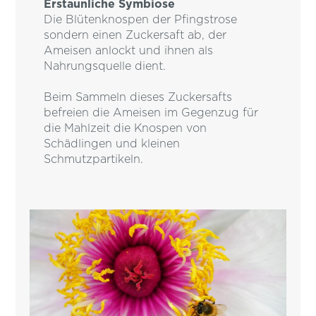
Erstaunliche Symbiose
Die Blütenknospen der Pfingstrose
sondern einen Zuckersaft ab, der
Ameisen anlockt und ihnen als
Nahrungsquelle dient.
Beim Sammeln dieses Zuckersafts
befreien die Ameisen im Gegenzug für
die Mahlzeit die Knospen von
Schädlingen und kleinen
Schmutzpartikeln.