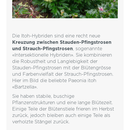
Die Itoh-Hybriden sind eine recht neue
Kreuzung zwischen Stauden-Pfingstrosen
und Strauch-Pfingstrosen
, sogenannte
«Intersektionelle Hybriden». Sie kombinieren
die Robustheit und Langlebigkeit der
Stauden-Pfingstrosen mit der Blütengrösse
und Farbenvielfalt der Strauch-Pfingstrosen.
Hier im Bild die beliebte Paeonia itoh
«Bartzella».
Sie haben stabile, buschige
Pflanzenstrukturen und eine lange Blütezeit.
Einige Teile der Blütenstiele frieren im Herbst
zurück, jedoch bleiben auch einige Teile als
verholzte Stängel zurück.