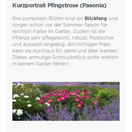
Kurzportrait Pfingstrose (Paeonia)
Ihre pompösen Blüten sind ein
Blickfang
und
sorgen schon vor der Sommer-Saison für
reichlich Farbe im Garten. Zudem ist die
Pflanze sehr pflegeleicht, robust, frostsicher
und äusserst langlebig. Am richtigen Platz
kann sie durchaus 60 Jahre und älter werden.
Dieses anmutige Schmuckstück sollte wirklich
in keinem Garten fehlen!