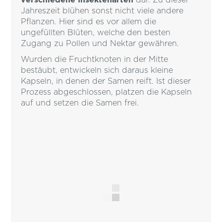
Jahreszeit blühen sonst nicht viele andere
Pflanzen. Hier sind es vor allem die
ungefüllten Blüten, welche den besten
Zugang zu Pollen und Nektar gewähren.
Wurden die Fruchtknoten in der Mitte
bestäubt, entwickeln sich daraus kleine
Kapseln, in denen der Samen reift. Ist dieser
Prozess abgeschlossen, platzen die Kapseln
auf und setzen die Samen frei.