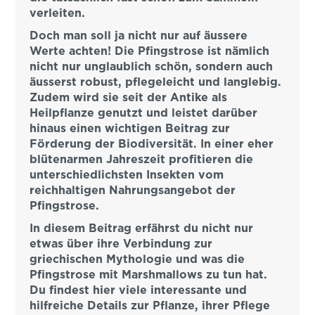
verleiten.
Doch man soll ja nicht nur auf äussere
Werte achten! Die Pfingstrose ist nämlich
nicht nur unglaublich schön, sondern auch
äusserst robust, pflegeleicht und langlebig.
Zudem wird sie seit der Antike als
Heilpflanze genutzt und leistet darüber
hinaus einen wichtigen Beitrag zur
Förderung der Biodiversität. In einer eher
blütenarmen Jahreszeit profitieren die
unterschiedlichsten Insekten vom
reichhaltigen Nahrungsangebot der
Pfingstrose.
In diesem Beitrag erfährst du nicht nur
etwas über ihre Verbindung zur
griechischen Mythologie und was die
Pfingstrose mit Marshmallows zu tun hat.
Du findest hier viele interessante und
hilfreiche Details zur Pflanze, ihrer Pflege