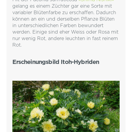
gelang es einem Züchter gar eine Sorte mit
variabler Blütenfarbe zu erschaffen. Dadurch
können an ein und derselben Pflanze Blüten
in unterschiedlichen Farben bewundert
werden. Einige sind eher Weiss oder Rosa mit
nur wenig Rot, andere leuchten in fast reinem
Rot.
Erscheinungsbild Itoh-Hybriden