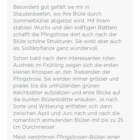
Besonders gut gefällt sie mir in
Staudenbeeten, wo ihre Blüte durch
Sommerblüher abgelöst wird. Mit ihrem
stabilen Wuchs und den kräftigen Blättern
schafft die Pfingstrose dort auch nach der
Blüte schöne Strukturen. Sie wirkt aber auch
als Solitärpflanze ganz wundervoll.
Schon bald nach dem interessanten roten
Austrieb im Frühling zeigen sich die ersten
kleinen Knospen an den Triebenden der
Pfingstrose. Sie werden immer grösser und
praller, bis die umhüllenden grünen
Kelchblätter aufplatzen und erste Blicke auf
die bunten Blütenblätter erlauben. Je nach
Sorte und Witterung entfalten sich dann
zwischen April und Juni nach und nach die
romantisch anmutenden Blüten mit bis zu 25
cm Durchmesser.
Meist verströmen Pfingstrosen-Blüten einen