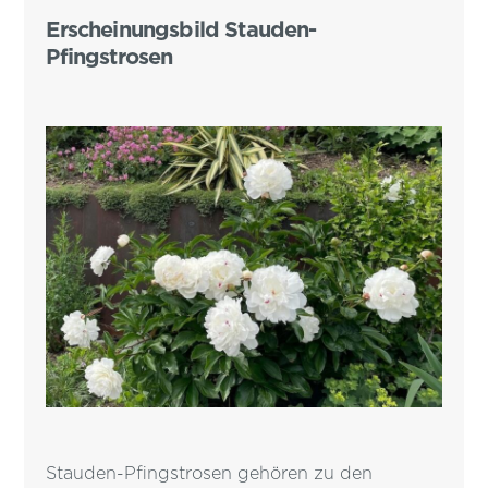
Erscheinungsbild Stauden-
Pfingstrosen
Stauden-Pfingstrosen gehören zu den