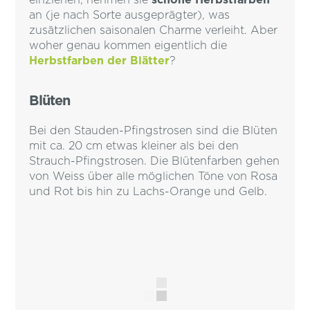
an (je nach Sorte ausgeprägter), was
zusätzlichen saisonalen Charme verleiht. Aber
woher genau kommen eigentlich die
Herbstfarben der Blätter
?
Blüten
Bei den Stauden-Pfingstrosen sind die Blüten
mit ca. 20 cm etwas kleiner als bei den
Strauch-Pfingstrosen. Die Blütenfarben gehen
von Weiss über alle möglichen Töne von Rosa
und Rot bis hin zu Lachs-Orange und Gelb.