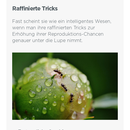
Raffinierte Tricks
Fast scheint sie wie ein intelligentes Wesen,
wenn man ihre raffinierten Tricks zur
Erhöhung ihrer Reproduktions-Chancen
genauer unter die Lupe nimmt.