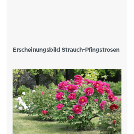
Erscheinungsbild Strauch-Pfingstrosen