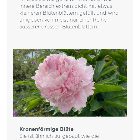
innere Bereich extrem dicht mit etwas
kleineren Blütenblättern gefüllt und wird
umgeben von meist nur einer Reihe
äusserer grossen Blütenblättern.
Kronenförmige Blüte
Sie ist ähnlich aufgebaut wie die