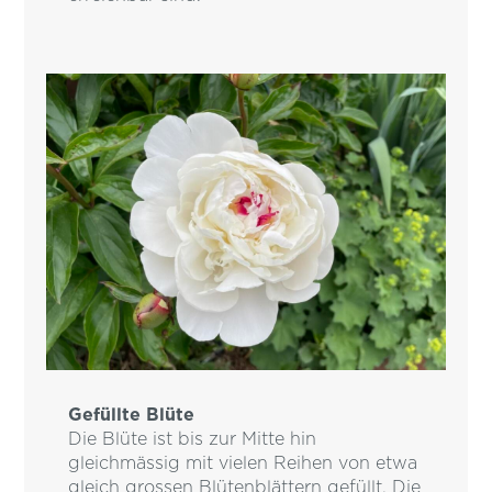
Gefüllte Blüte
Die Blüte ist bis zur Mitte hin
gleichmässig mit vielen Reihen von etwa
gleich grossen Blütenblättern gefüllt. Die