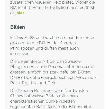
zusätzlichen visuellen Reiz bietet. Woher die
Blätter ihre Herbstfarbe bekommen, erfährst
du
hier
.
Blüten
Mit bis zu 25 cm Durchmesser sind sie noch
grösser als die Blüten der Stauden-
Pfingstrosen und duften meist auch
intensiver.
Die bekannteste Art bei den Strauch-
Pfingstrosen ist die Paeonia suffruticosa mit
grossen, einfach bis stark gefüllten Blüten.
Die Farbpalette erstreckt sich von Weiss über
Rosa, Rot, Lila und Gelb.
Die Paeonia Rockii aus dem Nordwesten
Chinas hat weisse Blüten mit einem
charakteristischen dunkelvioletten
sogenannten Basalfleck in der Blütenmitte.