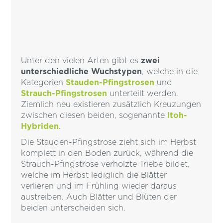
Unter den vielen Arten gibt es
zwei
unterschiedliche Wuchstypen
, welche in die
Kategorien
Stauden-Pfingstrosen
und
Strauch-Pfingstrosen
unterteilt werden.
Ziemlich neu existieren zusätzlich Kreuzungen
zwischen diesen beiden, sogenannte
Itoh-
Hybriden
.
Die Stauden-Pfingstrose zieht sich im Herbst
komplett in den Boden zurück, während die
Strauch-Pfingstrose verholzte Triebe bildet,
welche im Herbst lediglich die Blätter
verlieren und im Frühling wieder daraus
austreiben. Auch Blätter und Blüten der
beiden unterscheiden sich.