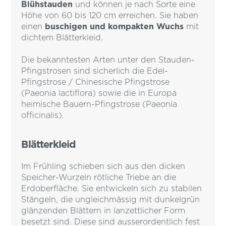
Blühstauden
und können je nach Sorte eine
Höhe von 60 bis 120 cm erreichen. Sie haben
einen
buschigen und kompakten Wuchs
mit
dichtem Blätterkleid.
Die bekanntesten Arten unter den Stauden-
Pfingstrosen sind sicherlich die Edel-
Pfingstrose / Chinesische Pfingstrose
(Paeonia lactiflora) sowie die in Europa
heimische Bauern-Pfingstrose (Paeonia
officinalis).
Blätterkleid
Im Frühling schieben sich aus den dicken
Speicher-Wurzeln rötliche Triebe an die
Erdoberfläche. Sie entwickeln sich zu stabilen
Stängeln, die ungleichmässig mit dunkelgrün
glänzenden Blättern in lanzettlicher Form
besetzt sind. Diese sind ausserordentlich fest