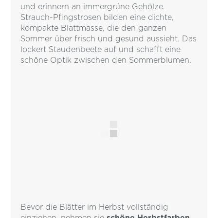
und erinnern an immergrüne Gehölze.
Strauch-Pfingstrosen bilden eine dichte,
kompakte Blattmasse, die den ganzen
Sommer über frisch und gesund aussieht. Das
lockert Staudenbeete auf und schafft eine
schöne Optik zwischen den Sommerblumen.
Bevor die Blätter im Herbst vollständig
einziehen, nehmen sie
schöne Herbstfarben