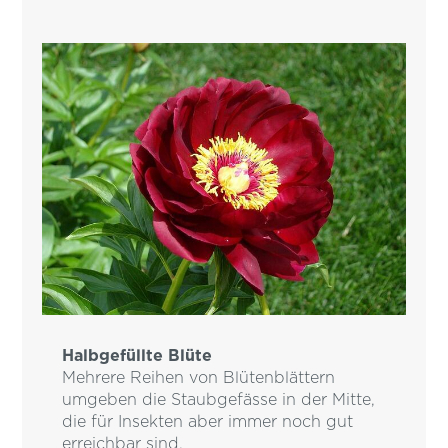
Halbgefüllte Blüte
Mehrere Reihen von Blütenblättern
umgeben die Staubgefässe in der Mitte,
die für Insekten aber immer noch gut
erreichbar sind.