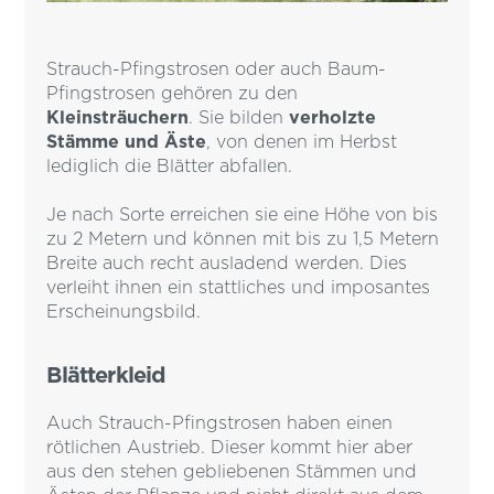
Strauch-Pfingstrosen oder auch Baum-
Pfingstrosen gehören zu den
Kleinsträuchern
. Sie bilden
verholzte
Stämme und Äste
, von denen im Herbst
lediglich die Blätter abfallen.
Je nach Sorte erreichen sie eine Höhe von bis
zu 2 Metern und können mit bis zu 1,5 Metern
Breite auch recht ausladend werden. Dies
verleiht ihnen ein stattliches und imposantes
Erscheinungsbild.
Blätterkleid
Auch Strauch-Pfingstrosen haben einen
rötlichen Austrieb. Dieser kommt hier aber
aus den stehen gebliebenen Stämmen und