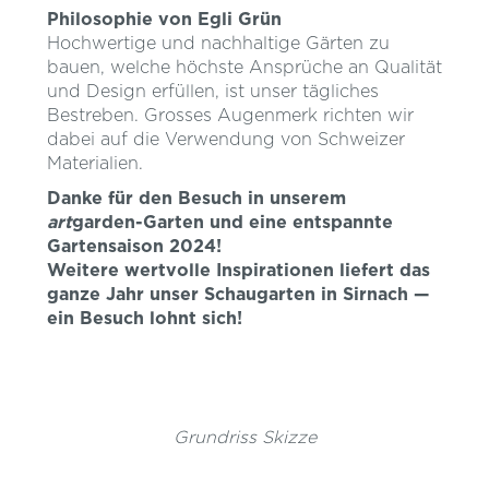
Philosophie von Egli Grün
Hochwertige und nachhaltige Gärten zu
bauen, welche höchste Ansprüche an Qualität
und Design erfüllen, ist unser tägliches
Bestreben. Grosses Augenmerk richten wir
dabei auf die Verwendung von Schweizer
Materialien.
Danke für den Besuch in unserem
art
garden-Garten und eine entspannte
Gartensaison 2024!
Weitere wertvolle Inspirationen liefert das
ganze Jahr unser Schaugarten in Sirnach —
ein Besuch lohnt sich!
Grundriss Skizze