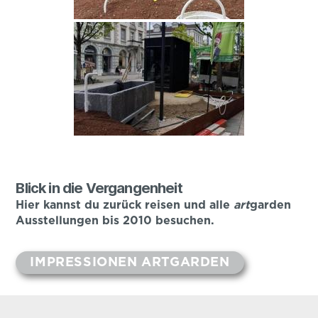
Blick in die Vergangenheit
Hier kannst du zurück reisen und alle
art
garden
Ausstellungen bis 2010 besuchen.
IMPRESSIONEN ARTGARDEN