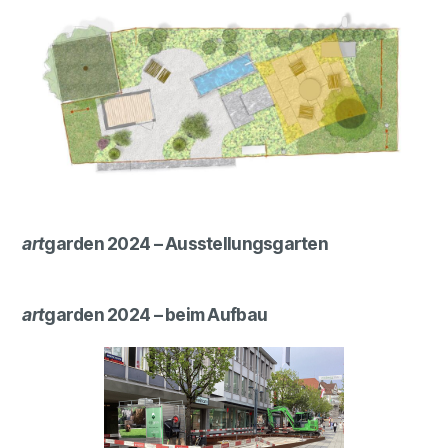
art
garden 2024 – Ausstellungsgarten
art
garden 2024 – beim Aufbau