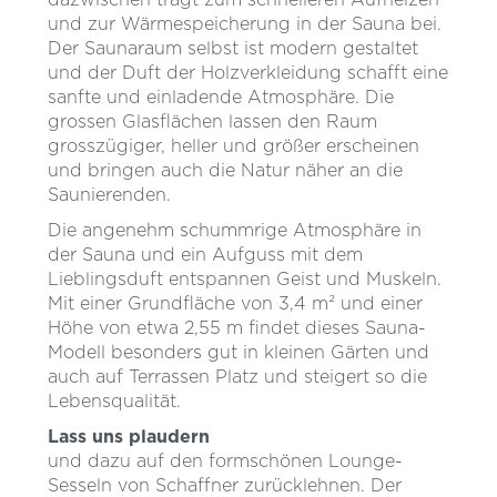
und zur Wärmespeicherung in der Sauna bei.
Der Saunaraum selbst ist modern gestaltet
und der Duft der Holzverkleidung schafft eine
sanfte und einladende Atmosphäre. Die
grossen Glasflächen lassen den Raum
grosszügiger, heller und größer erscheinen
und bringen auch die Natur näher an die
Saunierenden.
Die angenehm schummrige Atmosphäre in
der Sauna und ein Aufguss mit dem
Lieblingsduft entspannen Geist und Muskeln.
Mit einer Grundfläche von 3,4 m² und einer
Höhe von etwa 2,55 m findet dieses Sauna-
Modell besonders gut in kleinen Gärten und
auch auf Terrassen Platz und steigert so die
Lebensqualität.
Lass uns plaudern
und dazu auf den formschönen Lounge-
Sesseln von Schaffner zurücklehnen. Der